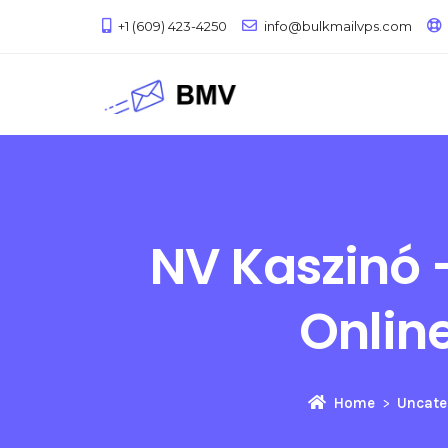
+1 (609) 423-4250
info@bulkmailvps.com
NV Kaszinó 
Onlin
Home
Uncate