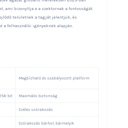
ejáték ágazat globális méretekben 2023-ban
, ami bizonyítja e a szektornak a fontosságát.
lődő területnek a tagját jelentjük, és
t a felhasználói igényeknek alapján.
Megbízható és szabályozott platform
256-bit
Maximális biztonság
Széles szórakozás
Szórakozás bárhol, bármelyik