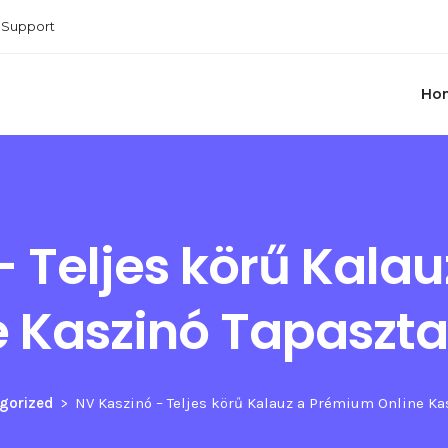
Support
Ho
– Teljes körű Kala
e Kaszinó Tapaszta
gorized
NV Kaszinó – Teljes körű Kalauz a Prémium Online Ka