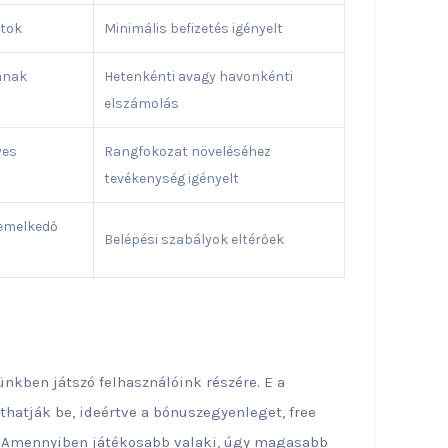
atok
Minimális befizetés igényelt
ának
Hetenkénti avagy havonkénti
elszámolás
yes
Rangfokozat növeléséhez
tevékenység igényelt
iemelkedő
Belépési szabályok eltérőek
kben játszó felhasználóink részére. E a
hatják be, ideértve a bónuszegyenleget, free
t. Amennyiben játékosabb valaki, úgy magasabb