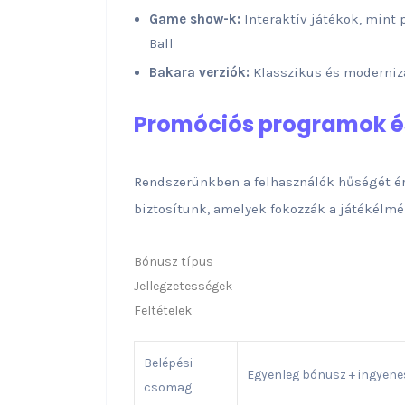
Game show-k:
Interaktív játékok, mint
Ball
Bakara verziók:
Klasszikus és modernizá
Promóciós programok é
Rendszerünkben a felhasználók hűségét ér
biztosítunk, amelyek fokozzák a játékélmén
Bónusz típus
Jellegzetességek
Feltételek
Belépési
Egyenleg bónusz + ingyene
csomag