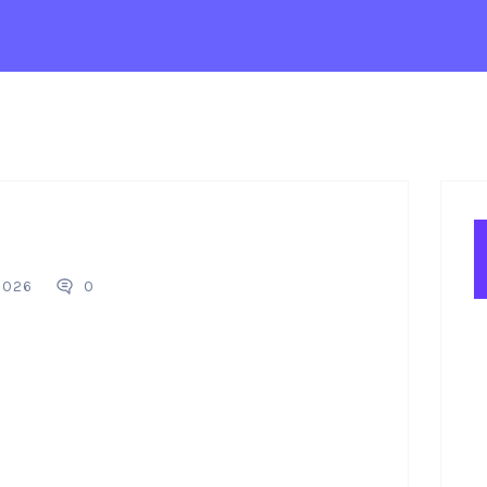
 2026
0