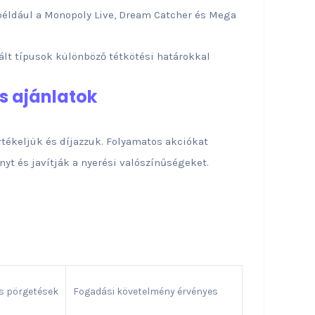
 például a Monopoly Live, Dream Catcher és Mega
lt típusok különböző tétkötési határokkal
s ajánlatok
tékeljük és díjazzuk. Folyamatos akciókat
yt és javítják a nyerési valószínűségeket.
s pörgetések
Fogadási követelmény érvényes