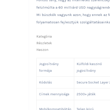
Fontos tény, hogy az internetes szerencs
felülmúlta a 60 milliárd USD nagyságrendet
Mi büszkék vagyunk azon, hogy ennek az fej
folyamatosan fejlesztjük szolgáltatásainka
Kategória
Részletek
Haszon
Jogosítvány
Külföldi kaszinó
formája
jogosítvány
Kódolás
Secure Socket Layer 
Címek mennyisége
2500+ játék
Mobilkompatibilitás
Teljes körű