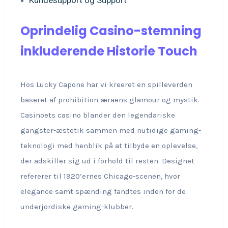
Kundesupport og Support
Oprindelig Casino-stemning
inkluderende Historie Touch
Hos Lucky Capone har vi kreeret en spilleverden
baseret af prohibition-æraens glamour og mystik.
Casinoets casino blander den legendariske
gangster-æstetik sammen med nutidige gaming-
teknologi med henblik på at tilbyde en oplevelse,
der adskiller sig ud i forhold til resten. Designet
refererer til 1920’ernes Chicago-scenen, hvor
elegance samt spænding fandtes inden for de
underjordiske gaming-klubber.