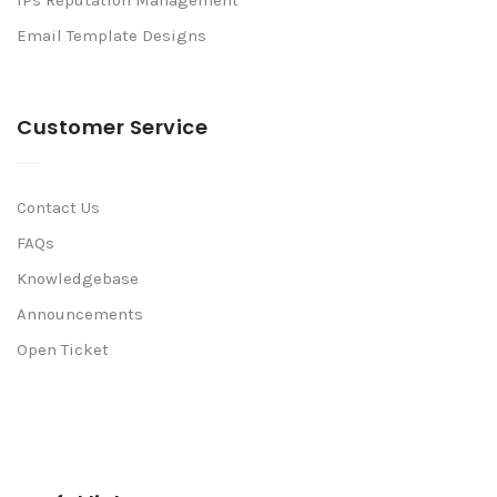
IPs Reputation Management
Email Template Designs
Customer Service
Contact Us
FAQs
Knowledgebase
Announcements
Open Ticket