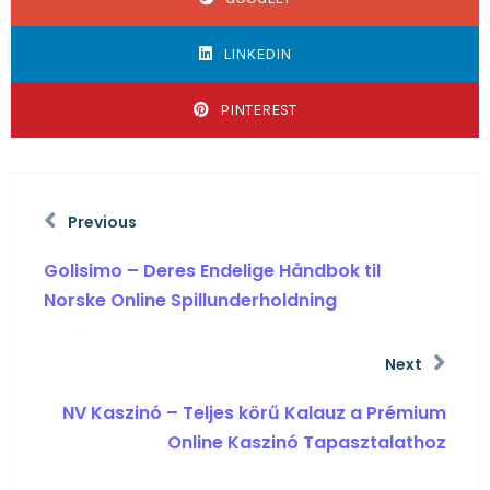
LINKEDIN
PINTEREST
Previous
Golisimo – Deres Endelige Håndbok til
Norske Online Spillunderholdning
Next
NV Kaszinó – Teljes körű Kalauz a Prémium
Online Kaszinó Tapasztalathoz