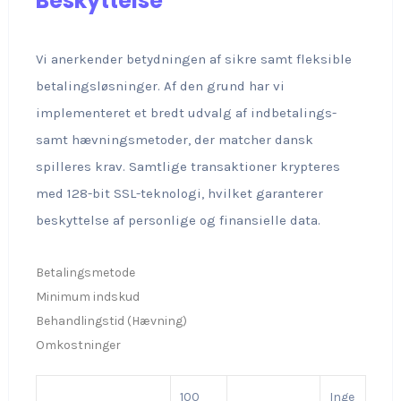
Beskyttelse
Vi anerkender betydningen af sikre samt fleksible
betalingsløsninger. Af den grund har vi
implementeret et bredt udvalg af indbetalings-
samt hævningsmetoder, der matcher dansk
spilleres krav. Samtlige transaktioner krypteres
med 128-bit SSL-teknologi, hvilket garanterer
beskyttelse af personlige og finansielle data.
Betalingsmetode
Minimum indskud
Behandlingstid (Hævning)
Omkostninger
100
Inge