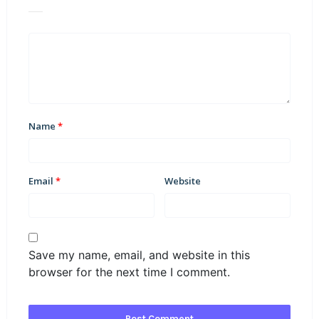
Name
*
Email
*
Website
Save my name, email, and website in this
browser for the next time I comment.