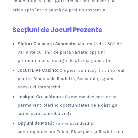
expansibile și câștiguri crescătoare convertesc
orice spin într-o șansă de profit substanțial.
Secțiuni de Jocuri Prezente
Sloturi Clasice și Avansate:
Mai mult de 1.500 de
variante cu linii de plată variate, opțiuni
premium noi și design de ultimă generație
Jocuri Live Casino:
Crupieri calificați în timp real
pentru Blackjack, Roulette, Baccarat și game
show-uri interactivi
Jackpot Crescătoare:
Sume masive care cresc
permanent, oferind oportunitatea de a câștiga
sume care schimbă vieți
Opțiuni de Masă:
Forme standard și
contemporane de Poker, Blackjack și Roulette cu