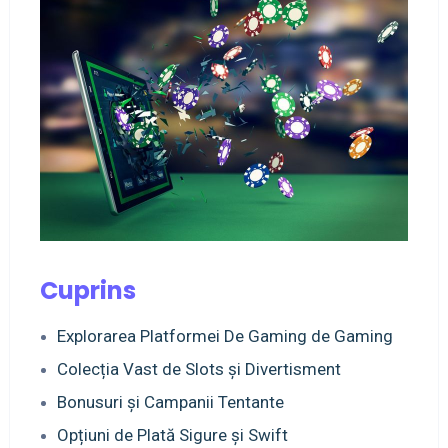
Cuprins
Explorarea Platformei De Gaming de Gaming
Colecția Vast de Slots și Divertisment
Bonusuri și Campanii Tentante
Opțiuni de Plată Sigure și Swift