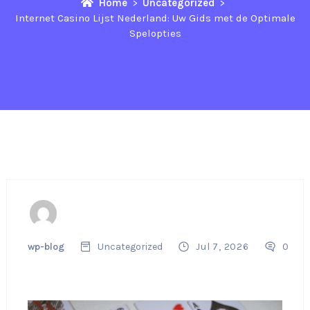
Home
Uncategorized
Internet Casino Lijst Nederland: Uw Gids met de Optimale
Spelopties
wp-blog
Uncategorized
Jul 7, 2026
0