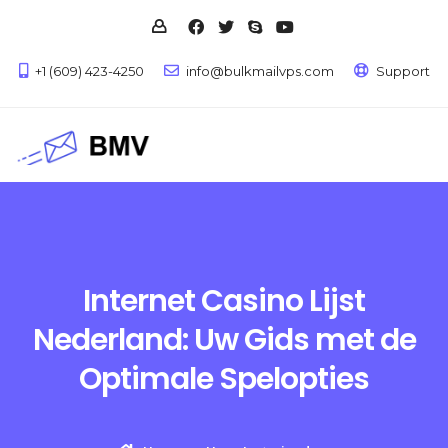
+1 (609) 423-4250
info@bulkmailvps.com
Support
Internet Casino Lijst
Nederland: Uw Gids met de
Optimale Spelopties