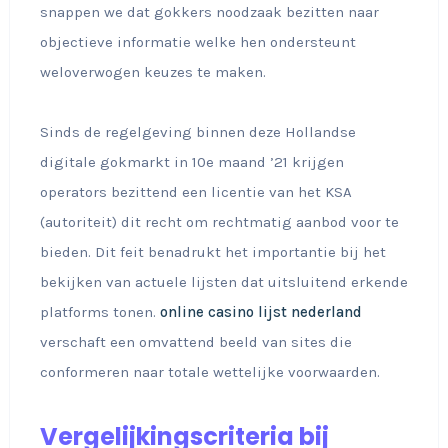
snappen we dat gokkers noodzaak bezitten naar
objectieve informatie welke hen ondersteunt
weloverwogen keuzes te maken.
Sinds de regelgeving binnen deze Hollandse
digitale gokmarkt in 10e maand ’21 krijgen
operators bezittend een licentie van het KSA
(autoriteit) dit recht om rechtmatig aanbod voor te
bieden. Dit feit benadrukt het importantie bij het
bekijken van actuele lijsten dat uitsluitend erkende
platforms tonen.
online casino lijst nederland
verschaft een omvattend beeld van sites die
conformeren naar totale wettelijke voorwaarden.
Vergelijkingscriteria bij