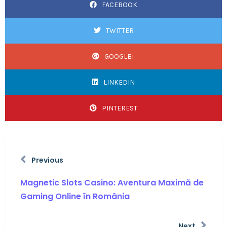
FACEBOOK
TWITTER
GOOGLE+
LINKEDIN
PINTEREST
Previous
Magnetic Slots Casino: Aventura Maximă de
Gaming Online în România
Next