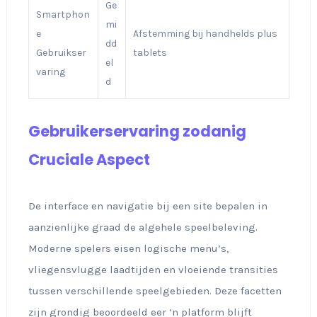
Ge
Smartphon
mi
e
Afstemming bij handhelds plus
dd
Gebruikser
tablets
el
varing
d
Gebruikerservaring zodanig
Cruciale Aspect
De interface en navigatie bij een site bepalen in
aanzienlijke graad de algehele speelbeleving.
Moderne spelers eisen logische menu’s,
vliegensvlugge laadtijden en vloeiende transities
tussen verschillende speelgebieden. Deze facetten
zijn grondig beoordeeld eer ‘n platform blijft