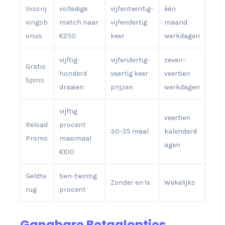
Inscrij
volledige
vijfentwintig-
één
vingsb
match naar
vijfendertig
maand
onus
€250
keer
werkdagen
vijftig-
vijfendertig-
zeven-
Gratis
honderd
veertig keer
veertien
Spins
draaien
prijzen
werkdagen
vijftig
veertien
Reload
procent
30-35 maal
kalenderd
Promo
maximaal
agen
€100
Geldte
tien-twintig
Zonder en 1x
Wekelijks
rug
procent
Gangbare Betaalopties