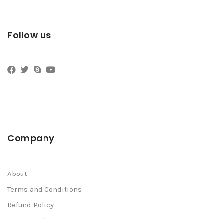
Follow us
Company
About
Terms and Conditions
Refund Policy