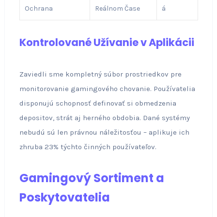
Ochrana
Reálnom Čase
á
Kontrolované Užívanie v Aplikácii
Zaviedli sme kompletný súbor prostriedkov pre
monitorovanie gamingového chovanie. Používatelia
disponujú schopnosť definovať si obmedzenia
depositov, strát aj herného obdobia. Dané systémy
nebudú sú len právnou náležitosťou – aplikuje ich
zhruba 23% týchto činných používateľov.
Gamingový Sortiment a
Poskytovatelia