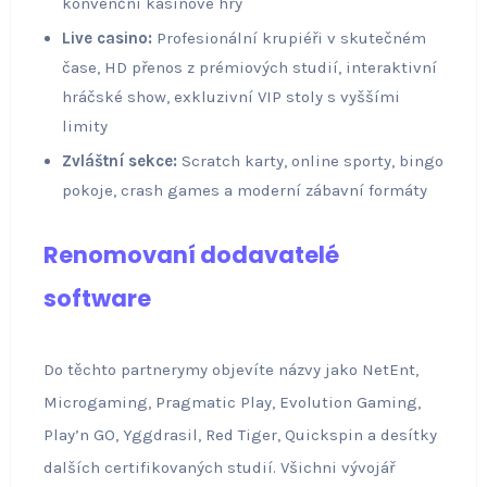
konvenční kasinové hry
Live casino:
Profesionální krupiéři v skutečném
čase, HD přenos z prémiových studií, interaktivní
hráčské show, exkluzivní VIP stoly s vyššími
limity
Zvláštní sekce:
Scratch karty, online sporty, bingo
pokoje, crash games a moderní zábavní formáty
Renomovaní dodavatelé
software
Do těchto partnerymy objevíte názvy jako NetEnt,
Microgaming, Pragmatic Play, Evolution Gaming,
Play’n GO, Yggdrasil, Red Tiger, Quickspin a desítky
dalších certifikovaných studií. Všichni vývojář