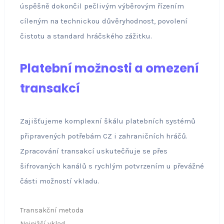
úspěšně dokončil pečlivým výběrovým řízením
cíleným na technickou důvěryhodnost, povolení
čistotu a standard hráčského zážitku.
Platební možnosti a omezení
transakcí
Zajišťujeme komplexní škálu platebních systémů
připravených potřebám CZ i zahraničních hráčů.
Zpracování transakcí uskutečňuje se přes
šifrovaných kanálů s rychlým potvrzením u převážné
části možností vkladu.
Transakční metoda
Nejnižší vklad