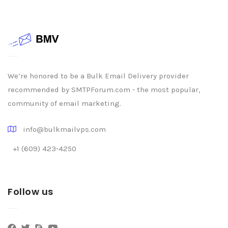
We’re honored to be a Bulk Email Delivery provider
recommended by SMTPForum.com - the most popular,
community of email marketing.
info@bulkmailvps.com
+1 (609) 423-4250
Follow us