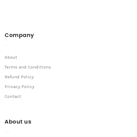
Company
About
Terms and Conditions
Refund Policy
Privacy Policy
Contact
About us