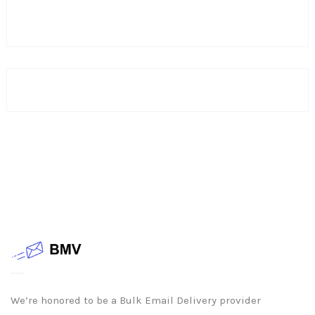
We’re honored to be a Bulk Email Delivery provider