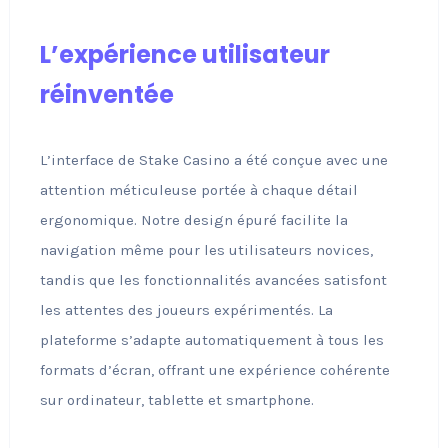
L’expérience utilisateur
réinventée
L’interface de Stake Casino a été conçue avec une
attention méticuleuse portée à chaque détail
ergonomique. Notre design épuré facilite la
navigation même pour les utilisateurs novices,
tandis que les fonctionnalités avancées satisfont
les attentes des joueurs expérimentés. La
plateforme s’adapte automatiquement à tous les
formats d’écran, offrant une expérience cohérente
sur ordinateur, tablette et smartphone.