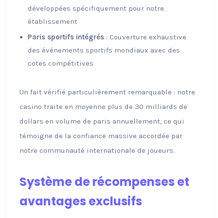
développées spécifiquement pour notre
établissement
Paris sportifs intégrés
: Couverture exhaustive
des événements sportifs mondiaux avec des
cotes compétitives
Un fait vérifié particulièrement remarquable : notre
casino traite en moyenne plus de 30 milliards de
dollars en volume de paris annuellement, ce qui
témoigne de la confiance massive accordée par
notre communauté internationale de joueurs.
Système de récompenses et
avantages exclusifs