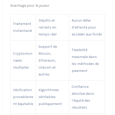
Avantage pour le joueur
Dépôts et
Aucun délai
Traitement
retraits en
d’attente pour
instantané
temps réel
accéder aux fonds
Support de
Flexibilité
Cryptomon
Bitcoin,
maximale dans
naies
Ethereum,
les méthodes de
multiples
Litecoin et
paiement
autres
Confiance
Vérification
Algorithmes
absolue dans
provableme
vérifiables
l’équité des
nt équitable
publiquement
résultats