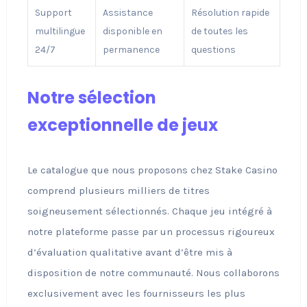
Support
Assistance
Résolution rapide
multilingue
disponible en
de toutes les
24/7
permanence
questions
Notre sélection
exceptionnelle de jeux
Le catalogue que nous proposons chez Stake Casino
comprend plusieurs milliers de titres
soigneusement sélectionnés. Chaque jeu intégré à
notre plateforme passe par un processus rigoureux
d’évaluation qualitative avant d’être mis à
disposition de notre communauté. Nous collaborons
exclusivement avec les fournisseurs les plus