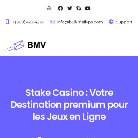
+1 (609) 423-4250
info@bulkmailvps.com
Support
Stake Casino : Votre
Destination premium pour
les Jeux en Ligne