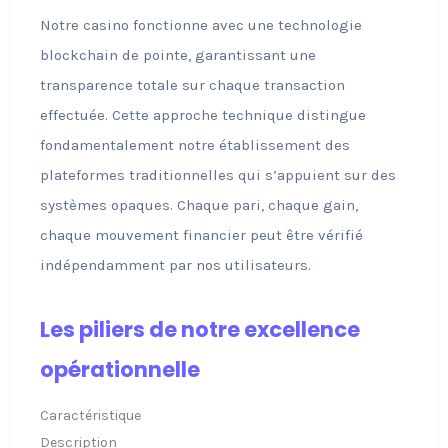
Notre casino fonctionne avec une technologie
blockchain de pointe, garantissant une
transparence totale sur chaque transaction
effectuée. Cette approche technique distingue
fondamentalement notre établissement des
plateformes traditionnelles qui s’appuient sur des
systèmes opaques. Chaque pari, chaque gain,
chaque mouvement financier peut être vérifié
indépendamment par nos utilisateurs.
Les piliers de notre excellence
opérationnelle
Caractéristique
Description