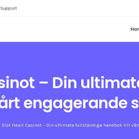
Support
Ho
sinot – Din ultimat
 vårt engagerande 
Slot Heart Casinot – Din ultimata fullständiga handbok till v