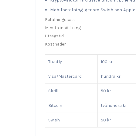
Kryptovalutor inklusive Bitcoin, Ethere
Mobilbetalning genom Swish och Apple 
Betalningssätt
Minsta insättning
Uttagstid
Kostnader
Trustly
100 kr
Visa/Mastercard
hundra kr
Skrill
50 kr
Bitcoin
tvåhundra kr
Swish
50 kr