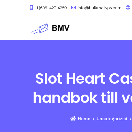
+1 (609) 423-4250
info@bulkmailvps.com
Slot Heart Ca
handbok till
Home
Uncategorized