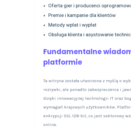
Oferta gier i producenci oprogramow
Premie i kampanie dla klientów
Metody wpłat i wypłat
Obsługa klienta i asystowanie techni
Fundamentalne wiadomo
platformie
Ta witryna została utworzona z myślą o wy
rozrywki, ale ponadto zabezpieczenia i jaw
dzięki innowacyjnej technologii IT oraz 
wymagań krajowych użytkowników. Platform
enkrypcji SSL 128-bit, co jest sektorowy w
online.