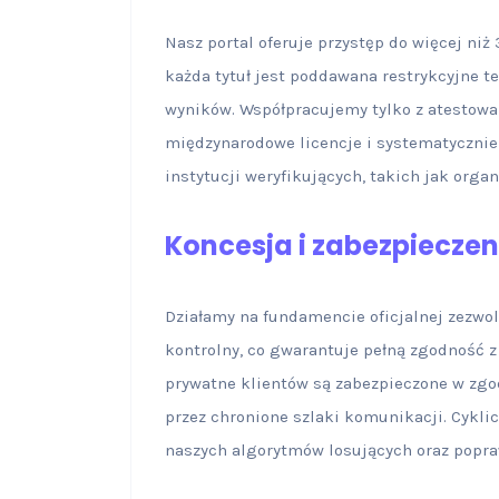
Nasz portal oferuje przystęp do więcej ni
każda tytuł jest poddawana restrykcyjne t
wyników. Współpracujemy tylko z atestowa
międzynarodowe licencje i systematycznie
instytucji weryfikujących, takich jak orga
Koncesja i zabezpieczen
Działamy na fundamencie oficjalnej zezwo
kontrolny, co gwarantuje pełną zgodność 
prywatne klientów są zabezpieczone w zgod
przez chronione szlaki komunikacji. Cykli
naszych algorytmów losujących oraz popr