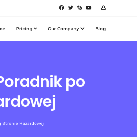
me
Pricing
Our Company
Blog
Poradnik po
ardowej
j Stronie Hazardowej