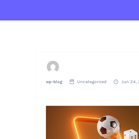
wp-blog
Uncategorized
Jun 24,