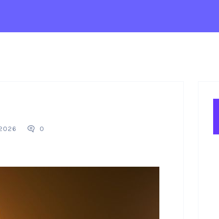
 2026
0