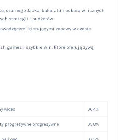
e, czarnego Jacka, bakaratu i pokera w licznych
ch strategii i budżetów
rowadzącymi kierującymi zabawy w czasie
sh games i szybkie win, które oferują żywą
y wideo
96.4%
ty progresywne progresywne
95.8%
 na żywo
97.3%