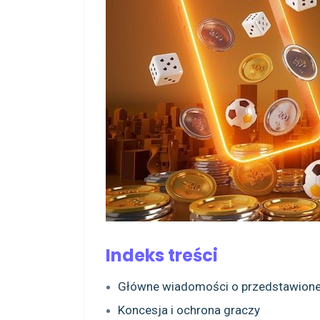
Indeks treści
Główne wiadomości o przedstawionej
Koncesja i ochrona graczy