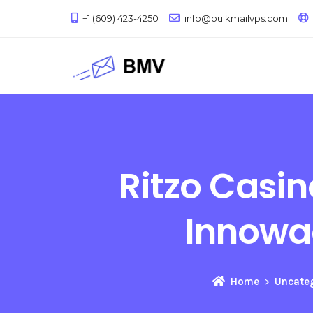
+1 (609) 423-4250
info@bulkmailvps.com
Ritzo Casi
Innowa
Home
Uncate