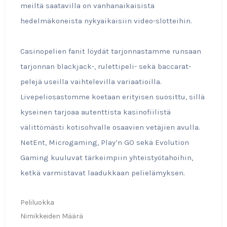
meiltä saatavilla on vanhanaikaisista
hedelmäkoneista nykyaikaisiin video-slotteihin.
Casinopelien fanit löydät tarjonnastamme runsaan
tarjonnan blackjack-, rulettipeli- sekä baccarat-
pelejä useilla vaihtelevilla variaatioilla.
Livepeliosastomme koetaan erityisen suosittu, sillä
kyseinen tarjoaa autenttista kasinofiilistä
välittömästi kotisohvalle osaavien vetäjien avulla.
NetEnt, Microgaming, Play’n GO sekä Evolution
Gaming kuuluvat tärkeimpiin yhteistyötahoihin,
ketkä varmistavat laadukkaan pelielämyksen.
Peliluokka
Nimikkeiden Määrä