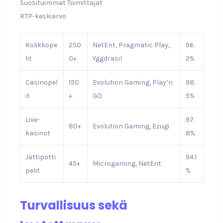
Suosituimmat Toimittajat
RTP-keskiarvo
Kolikkope
250
NetEnt, Pragmatic Play,
96.
lit
0+
Yggdrasil
2%
Casinopel
150
Evolution Gaming, Play’n
98.
it
+
GO
5%
Live-
97.
80+
Evolution Gaming, Ezugi
kasinot
8%
Jättipotti
94.1
45+
Microgaming, NetEnt
pelit
%
Turvallisuus sekä