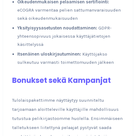
Oikeudenmukaisen pelaamisen sertifiointi:
eCOGRA varmentaa pelien sattumanvaraisuuden
sekä oikeudenmukaisuuden
Yksityisyysasetusten noudattaminen:
GDPR-
yhteensopivuus jokaisessa käyttäjätietojen
käsittelyssä
Itsenäinen uloskirjautuminen:
Käyttöjakso
sulkeutuu varmasti toimettomuuden jälkeen
Bonukset sekä Kampanjat
Tulolaispakettimme näyttäytyy suunniteltu
tarjoamaan aloitteleville käyttäjille mahdollisuus
tutustua pelikirjastoomme huolella. Ensimmäiseen
talletukseen liitettynä pelaajat pystyvät saada