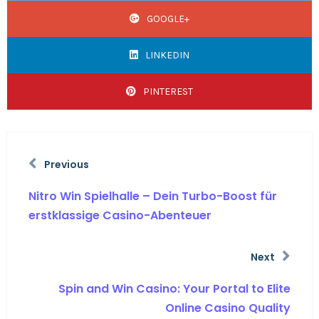
GOOGLE+
LINKEDIN
PINTEREST
Previous
Nitro Win Spielhalle – Dein Turbo-Boost für
erstklassige Casino-Abenteuer
Next
Spin and Win Casino: Your Portal to Elite
Online Casino Quality