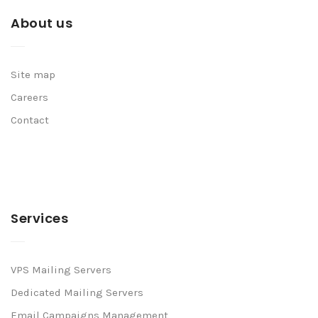
About us
Site map
Careers
Contact
Services
VPS Mailing Servers
Dedicated Mailing Servers
Email Campaigns Management