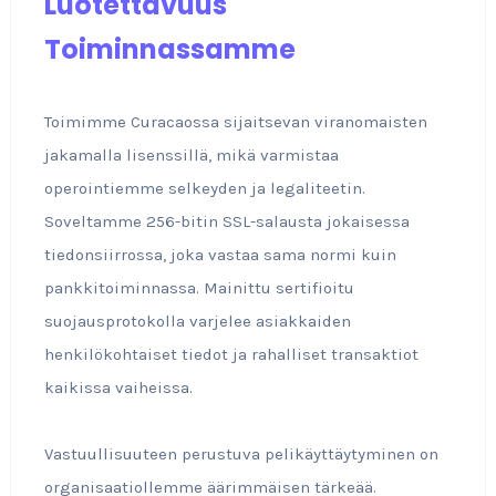
Luotettavuus
Toiminnassamme
Toimimme Curacaossa sijaitsevan viranomaisten
jakamalla lisenssillä, mikä varmistaa
operointiemme selkeyden ja legaliteetin.
Soveltamme 256-bitin SSL-salausta jokaisessa
tiedonsiirrossa, joka vastaa sama normi kuin
pankkitoiminnassa. Mainittu sertifioitu
suojausprotokolla varjelee asiakkaiden
henkilökohtaiset tiedot ja rahalliset transaktiot
kaikissa vaiheissa.
Vastuullisuuteen perustuva pelikäyttäytyminen on
organisaatiollemme äärimmäisen tärkeää.