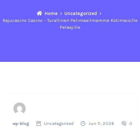
Home
Uncategorized
Rajucasino Casino – Turallinen Pelimaailmamme Kotimaisille
Pelaajille
wp-blog
Uncategorized
Jun 11, 2026
0