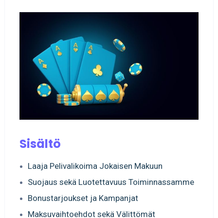
Sisältö
Laaja Pelivalikoima Jokaisen Makuun
Suojaus sekä Luotettavuus Toiminnassamme
Bonustarjoukset ja Kampanjat
Maksuvaihtoehdot sekä Välittömät