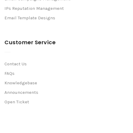
IPs Reputation Management
Email Template Designs
Customer Service
Contact Us
FAQs
Knowledgebase
Announcements
Open Ticket