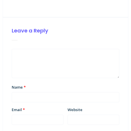
Leave a Reply
Name
*
Email
*
Website