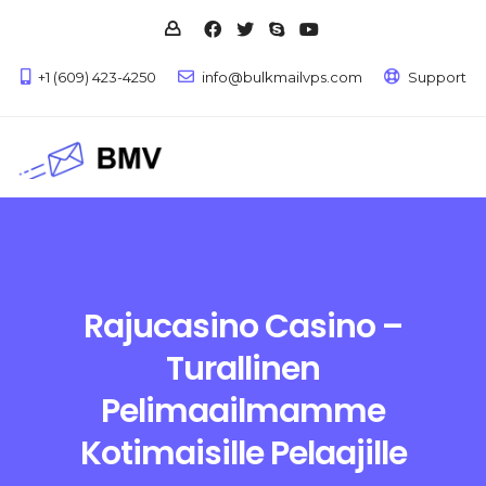
+1 (609) 423-4250
info@bulkmailvps.com
Support
Rajucasino Casino –
Turallinen
Pelimaailmamme
Kotimaisille Pelaajille