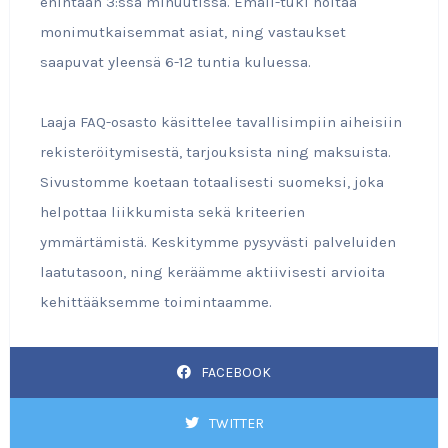
enintään 3:ssa minuutissa. Email-tuki hoitaa
monimutkaisemmat asiat, ning vastaukset
saapuvat yleensä 6-12 tuntia kuluessa.
Laaja FAQ-osasto käsittelee tavallisimpiin aiheisiin
rekisteröitymisestä, tarjouksista ning maksuista.
Sivustomme koetaan totaalisesti suomeksi, joka
helpottaa liikkumista sekä kriteerien
ymmärtämistä. Keskitymme pysyvästi palveluiden
laatutasoon, ning keräämme aktiivisesti arvioita
kehittääksemme toimintaamme.
FACEBOOK
TWITTER