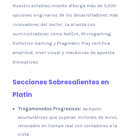
Nuestro establecimiento alberga más de 3,000
opciones originarios de los desarrolladores más
innovadores del sector. La alianza con
suministradores como NetEnt, Microgaming,
Evolution Gaming y Pragmatic Play certifica
amplitud, nivel visual y mecánicas de apuesta
disruptivas.
Secciones Sobresalientes en
Platin
Tragamonedas Progresivas:
Jackpots
acumulativos que superan millones de euros,
renovados en tiempo real con contadores a la
vista