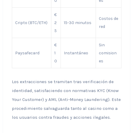
0
es
€
Costos de
Cripto (BTC/ETH)
2
15-30 minutos
red
5
€
Sin
Paysafecard
1
Instantáneo
comision
0
es
Los extracciones se tramitan tras verificación de
identidad, satisfaciendo con normativas KYC (Know
Your Customer) y AML (Anti-Money Laundering). Este
procedimiento salvaguarda tanto al casino como a
los usuarios contra fraudes y acciones ilegales.