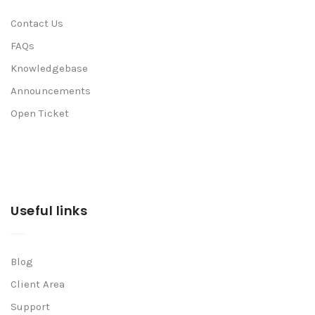
Contact Us
FAQs
Knowledgebase
Announcements
Open Ticket
Useful links
Blog
Client Area
Support