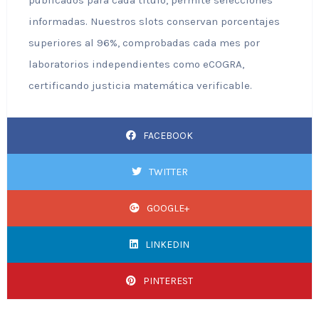
publicados para cada título, permite selecciones
informadas. Nuestros slots conservan porcentajes
superiores al 96%, comprobadas cada mes por
laboratorios independientes como eCOGRA,
certificando justicia matemática verificable.
FACEBOOK
TWITTER
GOOGLE+
LINKEDIN
PINTEREST