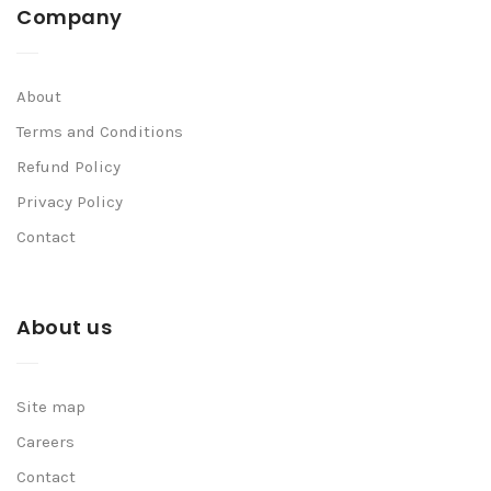
Company
About
Terms and Conditions
Refund Policy
Privacy Policy
Contact
About us
Site map
Careers
Contact