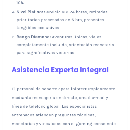
10%
Nivel Platino:
Servicio VIP 24 horas, retiradas
prioritarias procesados en 6 hrs, presentes
tangibles exclusivos
Rango Diamond:
Aventuras únicas, viajes
completamente incluido, orientación monetario
para significativas victorias
Asistencia Experta Integral
El personal de soporte opera ininterrumpidamente
mediante mensajería en directo, email e-mail y
línea de teléfono global. Los especialistas
entrenados atienden preguntas técnicas,
monetarias y vinculadas con el gaming consciente