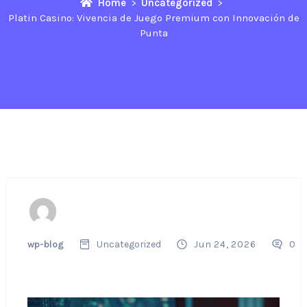
Home
Uncategorized
Platin Casino: Vivencia de Juego Premium con Innovación de
Punta
wp-blog
Uncategorized
Jun 24, 2026
0