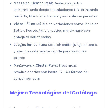
Mesas en Tiempo Real:
Dealers expertos
transmitiendo desde instalaciones HD, brindando
roulette, blackjack, bacará y variantes especiales
Vídeo Póker:
Múltiples variaciones como Jacks or
Better, Deuces Wild y juegos multi-mano con
enfoques sofisticadas
Juegos Inmediatos:
Scratch cards, juegos arcade
y aventuras de suerte rápido para sesiones
breves
Megaways y Cluster Pays:
Mecánicas
revolucionarias con hasta 117,649 formas de
vencer por spin
Mejora Tecnológica del Catálogo