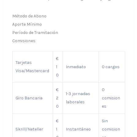
Método de Abono
Aporte Mínimo
Período de Tramitación
Comisiones
€
Tarjetas
1
Inmediato
0 cargos
Visa/Mastercard
0
€
0
1-3 jornadas
Giro Bancaria
2
comision
laborales
0
es
€
Sin
Skrill/Neteller
1
Instantáneo
comision