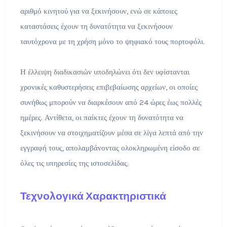
αριθμό κινητού για να ξεκινήσουν, ενώ σε κάποιες
καταστάσεις έχουν τη δυνατότητα να ξεκινήσουν
ταυτόχρονα με τη χρήση μόνο το ψηφιακό τους πορτοφόλι.
Η έλλειψη διαδικασιών υποδηλώνει ότι δεν υφίστανται
χρονικές καθυστερήσεις επιβεβαίωσης αρχείων, οι οποίες
συνήθως μπορούν να διαρκέσουν από 24 ώρες έως πολλές
ημέρες. Αντίθετα, οι παίκτες έχουν τη δυνατότητα να
ξεκινήσουν να στοιχηματίζουν μέσα σε λίγα λεπτά από την
εγγραφή τους, απολαμβάνοντας ολοκληρωμένη είσοδο σε
όλες τις υπηρεσίες της ιστοσελίδας.
Τεχνολογικά Χαρακτηριστικά