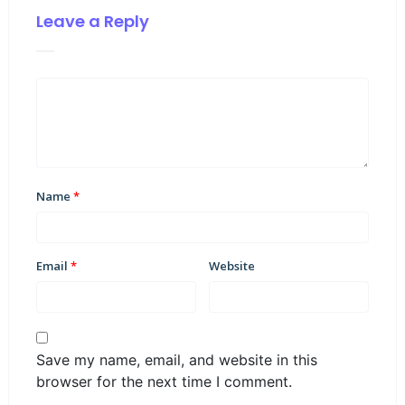
Leave a Reply
Name
*
Email
*
Website
Save my name, email, and website in this
browser for the next time I comment.