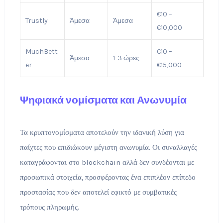
€10 –
Trustly
Άμεσα
Άμεσα
€10,000
MuchBett
€10 –
Άμεσα
1-3 ώρες
er
€15,000
Ψηφιακά νομίσματα και Ανωνυμία
Τα κρυπτονομίσματα αποτελούν την ιδανική λύση για
παίχτες που επιδιώκουν μέγιστη ανωνυμία. Οι συναλλαγές
καταγράφονται στο blockchain αλλά δεν συνδέονται με
προσωπικά στοιχεία, προσφέροντας ένα επιπλέον επίπεδο
προστασίας που δεν αποτελεί εφικτό με συμβατικές
τρόπους πληρωμής.