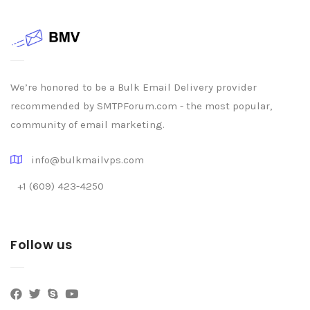
We’re honored to be a Bulk Email Delivery provider
recommended by SMTPForum.com - the most popular,
community of email marketing.
info@bulkmailvps.com
+1 (609) 423-4250
Follow us