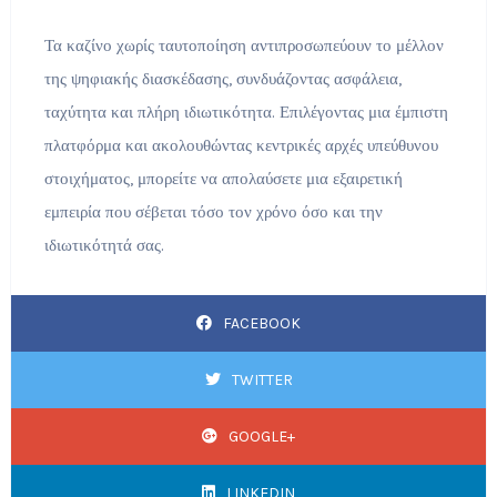
Τα καζίνο χωρίς ταυτοποίηση αντιπροσωπεύουν το μέλλον
της ψηφιακής διασκέδασης, συνδυάζοντας ασφάλεια,
ταχύτητα και πλήρη ιδιωτικότητα. Επιλέγοντας μια έμπιστη
πλατφόρμα και ακολουθώντας κεντρικές αρχές υπεύθυνου
στοιχήματος, μπορείτε να απολαύσετε μια εξαιρετική
εμπειρία που σέβεται τόσο τον χρόνο όσο και την
ιδιωτικότητά σας.
FACEBOOK
TWITTER
GOOGLE+
LINKEDIN