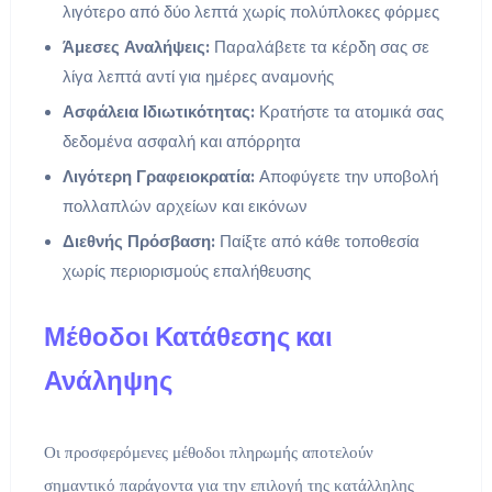
λιγότερο από δύο λεπτά χωρίς πολύπλοκες φόρμες
Άμεσες Αναλήψεις:
Παραλάβετε τα κέρδη σας σε
λίγα λεπτά αντί για ημέρες αναμονής
Ασφάλεια Ιδιωτικότητας:
Κρατήστε τα ατομικά σας
δεδομένα ασφαλή και απόρρητα
Λιγότερη Γραφειοκρατία:
Αποφύγετε την υποβολή
πολλαπλών αρχείων και εικόνων
Διεθνής Πρόσβαση:
Παίξτε από κάθε τοποθεσία
χωρίς περιορισμούς επαλήθευσης
Μέθοδοι Κατάθεσης και
Ανάληψης
Οι προσφερόμενες μέθοδοι πληρωμής αποτελούν
σημαντικό παράγοντα για την επιλογή της κατάλληλης