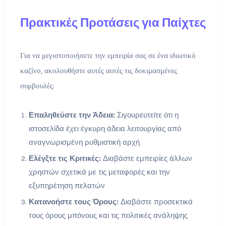
Πρακτικές Προτάσεις για Παίχτες
Για να μεγιστοποιήσετε την εμπειρία σας σε ένα ιδιωτικό
καζίνο, ακολουθήστε αυτές αυτές τις δοκιμασμένες
συμβουλές:
Επαληθεύστε την Άδεια:
Σιγουρευτείτε ότι η
ιστοσελίδα έχει έγκυρη άδεια λειτουργίας από
αναγνωρισμένη ρυθμιστική αρχή
Ελέγξτε τις Κριτικές:
Διαβάστε εμπειρίες άλλων
χρηστών σχετικά με τις μεταφορές και την
εξυπηρέτηση πελατών
Κατανοήστε τους Όρους:
Διαβάστε προσεκτικά
τους όρους μπόνους και τις πολιτικές ανάληψης