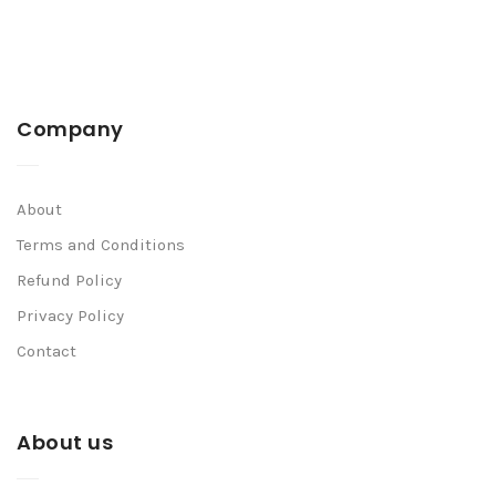
Company
About
Terms and Conditions
Refund Policy
Privacy Policy
Contact
About us