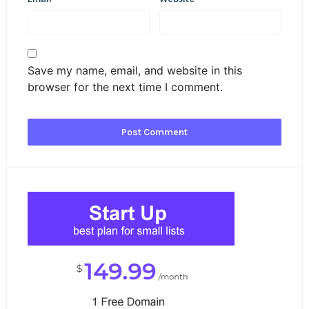
Save my name, email, and website in this
browser for the next time I comment.