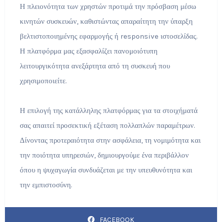
Η πλειονότητα των χρηστών προτιμά την πρόσβαση μέσω
κινητών συσκευών, καθιστώντας απαραίτητη την ύπαρξη
βελτιστοποιημένης εφαρμογής ή responsive ιστοσελίδας.
Η πλατφόρμα μας εξασφαλίζει πανομοιότυπη
λειτουργικότητα ανεξάρτητα από τη συσκευή που
χρησιμοποιείτε.
Η επιλογή της κατάλληλης πλατφόρμας για τα στοιχήματά
σας απαιτεί προσεκτική εξέταση πολλαπλών παραμέτρων.
Δίνοντας προτεραιότητα στην ασφάλεια, τη νομιμότητα και
την ποιότητα υπηρεσιών, δημιουργούμε ένα περιβάλλον
όπου η ψυχαγωγία συνδυάζεται με την υπευθυνότητα και
την εμπιστοσύνη.
FACEBOOK