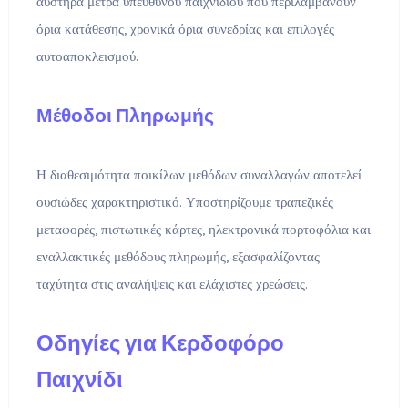
αυστηρά μέτρα υπεύθυνου παιχνιδιού που περιλαμβάνουν
όρια κατάθεσης, χρονικά όρια συνεδρίας και επιλογές
αυτοαποκλεισμού.
Μέθοδοι Πληρωμής
Η διαθεσιμότητα ποικίλων μεθόδων συναλλαγών αποτελεί
ουσιώδες χαρακτηριστικό. Υποστηρίζουμε τραπεζικές
μεταφορές, πιστωτικές κάρτες, ηλεκτρονικά πορτοφόλια και
εναλλακτικές μεθόδους πληρωμής, εξασφαλίζοντας
ταχύτητα στις αναλήψεις και ελάχιστες χρεώσεις.
Οδηγίες για Κερδοφόρο
Παιχνίδι