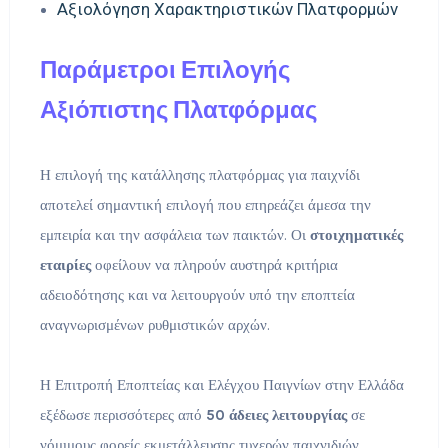
Αξιολόγηση Χαρακτηριστικών Πλατφορμών
Παράμετροι Επιλογής
Αξιόπιστης Πλατφόρμας
Η επιλογή της κατάλλησης πλατφόρμας για παιχνίδι
αποτελεί σημαντική επιλογή που επηρεάζει άμεσα την
εμπειρία και την ασφάλεια των παικτών. Οι
στοιχηματικές
εταιρίες
οφείλουν να πληρούν αυστηρά κριτήρια
αδειοδότησης και να λειτουργούν υπό την εποπτεία
αναγνωρισμένων ρυθμιστικών αρχών.
Η Επιτροπή Εποπτείας και Ελέγχου Παιγνίων στην Ελλάδα
εξέδωσε περισσότερες από
50 άδειες λειτουργίας
σε
νόμιμους φορείς εκμετάλλευσης τυχερών παιχνιδιών,