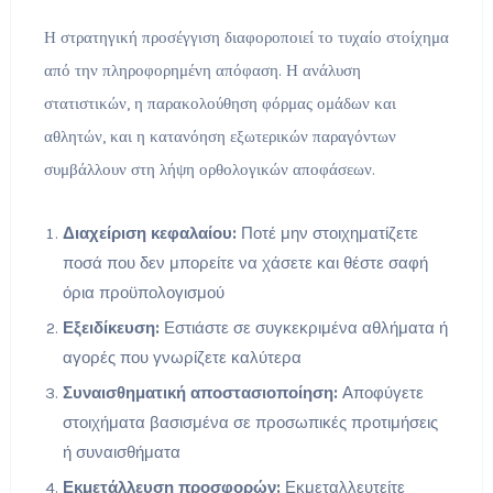
Η στρατηγική προσέγγιση διαφοροποιεί το τυχαίο στοίχημα
από την πληροφορημένη απόφαση. Η ανάλυση
στατιστικών, η παρακολούθηση φόρμας ομάδων και
αθλητών, και η κατανόηση εξωτερικών παραγόντων
συμβάλλουν στη λήψη ορθολογικών αποφάσεων.
Διαχείριση κεφαλαίου:
Ποτέ μην στοιχηματίζετε
ποσά που δεν μπορείτε να χάσετε και θέστε σαφή
όρια προϋπολογισμού
Εξειδίκευση:
Εστιάστε σε συγκεκριμένα αθλήματα ή
αγορές που γνωρίζετε καλύτερα
Συναισθηματική αποστασιοποίηση:
Αποφύγετε
στοιχήματα βασισμένα σε προσωπικές προτιμήσεις
ή συναισθήματα
Εκμετάλλευση προσφορών:
Εκμεταλλευτείτε