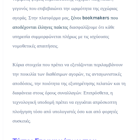
γεγονός που επιβεβαιώνει την ωριμότητα της εγχώριας
αγοράς. Στην πλατφόρμα μας,
ξένοι bookmakers που
αποδέχονται έλληνες παίκτες
διασφαλίζουμε ότι κάθε
υπηρεσία συμμορφώνεται πλήρως με τις ισχύουσες
νομοθετικές απαιτήσεις.
Κύρια στοιχεία που πρέπει να εξετάζονται περιλαμβάνουν
την ποικιλία των διαθέσιμων αγορών, τις ανταγωνιστικές
αποδόσεις, την ποιότητα της εξυπηρέτησης πελατών και τη
διαφάνεια στους όρους συναλλαγών. Επιπρόσθετα, η
τεχνολογική υποδομή πρέπει να εγγυάται απρόσκοπτη
πλοήγηση τόσο από υπολογιστές όσο και από φορητές
συσκευές.