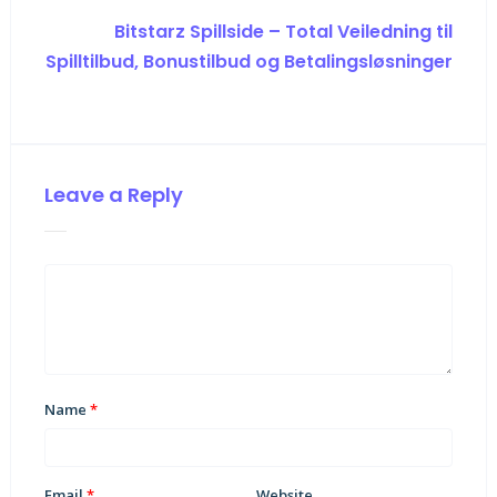
Bitstarz Spillside – Total Veiledning til
Spilltilbud, Bonustilbud og Betalingsløsninger
Leave a Reply
Name
*
Email
*
Website