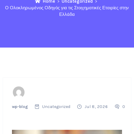
Home
Uncategorized
Ο Ολοκληρωμένος Οδηγός για τις Στοιχηματικές Εταιρίες στην
Ελλάδα
wp-blog
Uncategorized
Jul 8, 2026
0