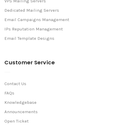
VPS Mailing Servers
Dedicated Mailing Servers
Email Campaigns Management
IPs Reputation Management
Email Template Designs
Customer Service
Contact Us
FAQs
Knowledgebase
Announcements
Open Ticket