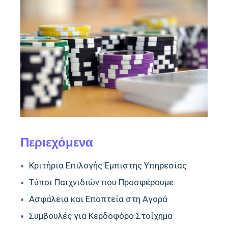
Περιεχόμενα
Κριτήρια Επιλογής Έμπιστης Υπηρεσίας
Τύποι Παιχνιδιών που Προσφέρουμε
Ασφάλεια και Εποπτεία στη Αγορά
Συμβουλές για Κερδοφόρο Στοίχημα