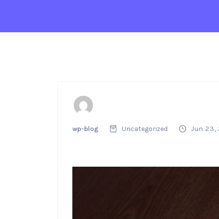
wp-blog
Uncategorized
Jun 23,