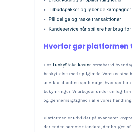
Tilbudspakker og løbende kampagner
Pålidelige og raske transaktioner
Kundeservice når spillere har brug for
Hvorfor gør platformen t
Hos
LuckyStake kasino
stræber vi hver dag
beskyttelse med spilglæde. Vores casino b
udvikle et online spillemiljø, hvor spiller
bekymringer. Vi arbejder under en legitim l
og gennemsigtighed i alle vores handling
Platformen er udviklet på avanceret krypt
der er den samme standard, der bruges af 