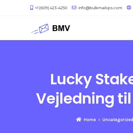
+1 (609) 423-4250
info@bulkmailvps.com
Lucky Stake
Vejledning ti
Home
Uncategorize