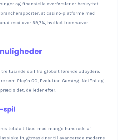
ninger og finansielle overførsler er beskyttet
 brancherapporter, at casino-platforme med
sbrud med over 99,7%, hvilket fremhæver
emuligheder
re tusinde spil fra globalt førende udbydere.
e som Play’n GO, Evolution Gaming, NetEnt og
præcis det, de leder efter.
-spil
res totale tilbud med mange hundrede af
klassiske frugtmaskiner til avancerede moderne