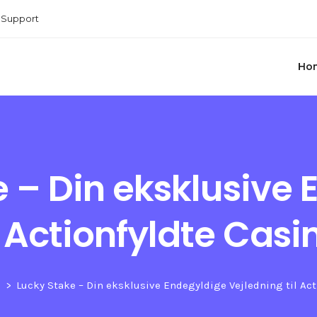
Support
Ho
 – Din eksklusive
l Actionfyldte Cas
d
Lucky Stake – Din eksklusive Endegyldige Vejledning til Act