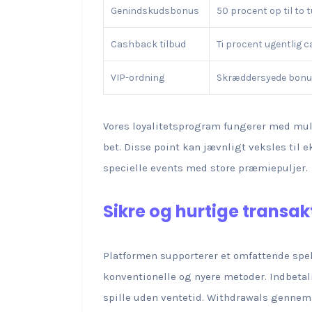
Genindskudsbonus
50 procent op til to 
Cashback tilbud
Ti procent ugentlig 
VIP-ordning
Skræddersyede bonus
Vores loyalitetsprogram fungerer med multi
bet. Disse point kan jævnligt veksles til e
specielle events med store præmiepuljer.
Sikre og hurtige transak
Platformen supporterer et omfattende spe
konventionelle og nyere metoder. Indbetal
spille uden ventetid. Withdrawals gennem