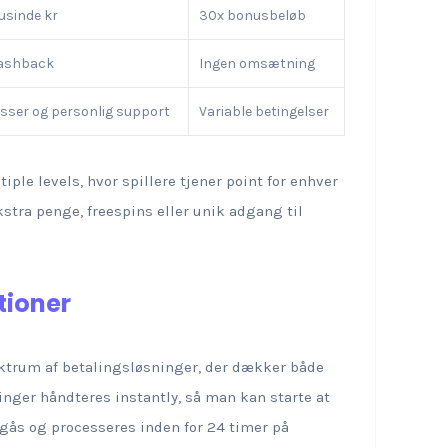
tusinde kr
30x bonusbeløb
cashback
Ingen omsætning
ser og personlig support
Variable betingelser
ple levels, hvor spillere tjener point for enhver
kstra penge, freespins eller unik adgang til
tioner
ktrum af betalingsløsninger, der dækker både
inger håndteres instantly, så man kan starte at
gås og processeres inden for 24 timer på