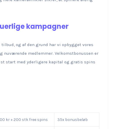
nuerlige kampagner
e tilbud, og af den grund har vi opbygget vores
e og nuværende medlemmer. Velkomstbonussen er
st start med yderligere kapital og gratis spins
000 kr + 200 stk free spins
35x bonusbeløb