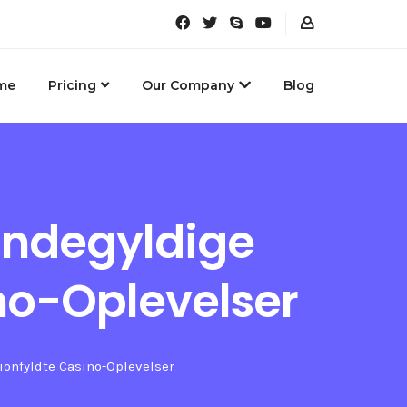
me
Pricing
Our Company
Blog
 Endegyldige
ino-Oplevelser
ionfyldte Casino-Oplevelser