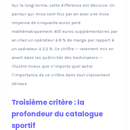
Sur le long terme, cette différence est décisive. Un
parieur qui mise cent fois par an avec une mise
moyenne de cinquante euros perd
mathématiquement 405 euros supplémentaires par
an chez un opérateur à 8 % de marge par rapport à
un opérateur à 2,5 %. Ce chiffre — rarement mis en
avant dans les publicités des bookmakers —
illustre mieux que n’importe quel autre
l’importance de ce critère dans tout classement
sérieux.
Troisième critère : la
profondeur du catalogue
sportif