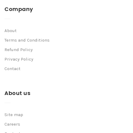
Company
About
Terms and Conditions
Refund Policy
Privacy Policy
Contact
About us
Site map
Careers