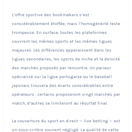
L’offre sportive des bookmakers s’est
considérablement étoffée, mais l’homogénéité reste
trompeuse. En surface, toutes les plateformes
couvrent les mêmes sports et les mêmes ligues
majeures. Les différences apparaissent dans les
ligues secondaires, les sports de niche et la densité
des marchés proposés par rencontre. Un parieur
spécialisé sur la ligue portugaise ou le baseball
japonais trouvera des écarts considérables entre
opérateurs : certains proposeront vingt marchés par
match, d’autres se limiteront au résultat final.
La couverture du sport en direct — live betting — est
un sous-critère souvent négligé. La qualité de cette