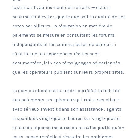
justificatifs au moment des retraits — est un
bookmaker à éviter, quelle que soit la qualité de ses
cotes par ailleurs. La réputation en matière de
paiements se mesure en consultant les forums
indépendants et les communautés de parieurs :
c’est là que les expériences réelles sont
documentées, loin des témoignages sélectionnés
que les opérateurs publient sur leurs propres sites.
Le service client est le critère corrélé à la fiabilité
des paiements. Un opérateur qui traite ses clients
avec sérieux investit dans son assistance : agents
disponibles vingt-quatre heures sur vingt-quatre,
délais de réponse mesurés en minutes plutôt qu’en
jours, capacité réelle à résoudre les problèmes