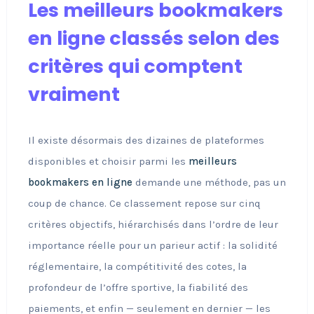
Les meilleurs bookmakers
en ligne classés selon des
critères qui comptent
vraiment
Il existe désormais des dizaines de plateformes
disponibles et choisir parmi les
meilleurs
bookmakers en ligne
demande une méthode, pas un
coup de chance. Ce classement repose sur cinq
critères objectifs, hiérarchisés dans l’ordre de leur
importance réelle pour un parieur actif : la solidité
réglementaire, la compétitivité des cotes, la
profondeur de l’offre sportive, la fiabilité des
paiements, et enfin — seulement en dernier — les