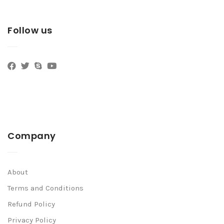
Follow us
Company
About
Terms and Conditions
Refund Policy
Privacy Policy