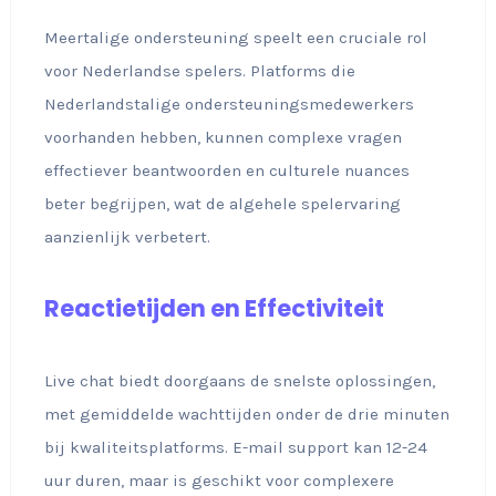
Meertalige ondersteuning speelt een cruciale rol
voor Nederlandse spelers. Platforms die
Nederlandstalige ondersteuningsmedewerkers
voorhanden hebben, kunnen complexe vragen
effectiever beantwoorden en culturele nuances
beter begrijpen, wat de algehele spelervaring
aanzienlijk verbetert.
Reactietijden en Effectiviteit
Live chat biedt doorgaans de snelste oplossingen,
met gemiddelde wachttijden onder de drie minuten
bij kwaliteitsplatforms. E-mail support kan 12-24
uur duren, maar is geschikt voor complexere