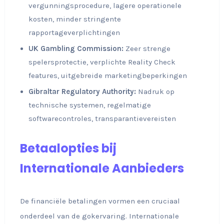
vergunningsprocedure, lagere operationele
kosten, minder stringente
rapportageverplichtingen
UK Gambling Commission:
Zeer strenge
spelersprotectie, verplichte Reality Check
features, uitgebreide marketingbeperkingen
Gibraltar Regulatory Authority:
Nadruk op
technische systemen, regelmatige
softwarecontroles, transparantievereisten
Betaalopties bij
Internationale Aanbieders
De financiële betalingen vormen een cruciaal
onderdeel van de gokervaring. Internationale