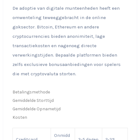
De adoptie van digitale munteenheden heeft een
omwenteling teweeggebracht in de online
goksector. Bitcoin, Ethereum en andere
cryptocurrencies bieden anonimiteit, lage
transactiekosten en nagenoeg directe
verwerkingstijden. Bepaalde platformen bieden
zelfs exclusieve bonusaanbiedingen voor spelers
die met cryptovaluta storten.
Betalingsmethode
Gemiddelde Storttijd
Gemiddelde Opnametijd
Kosten
Onmidd
Creditcard
3-5 dagen
2-3%