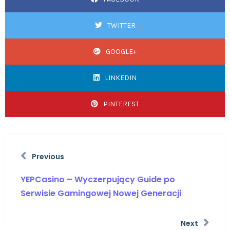
TWITTER
GOOGLE+
LINKEDIN
PINTEREST
Previous
YEPCasino – Wyczerpujący Guide po
Serwisie Gamingowej Nowej Generacji
Next