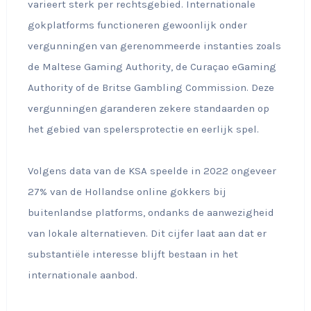
varieert sterk per rechtsgebied. Internationale
gokplatforms functioneren gewoonlijk onder
vergunningen van gerenommeerde instanties zoals
de Maltese Gaming Authority, de Curaçao eGaming
Authority of de Britse Gambling Commission. Deze
vergunningen garanderen zekere standaarden op
het gebied van spelersprotectie en eerlijk spel.
Volgens data van de KSA speelde in 2022 ongeveer
27% van de Hollandse online gokkers bij
buitenlandse platforms, ondanks de aanwezigheid
van lokale alternatieven. Dit cijfer laat aan dat er
substantiële interesse blijft bestaan in het
internationale aanbod.