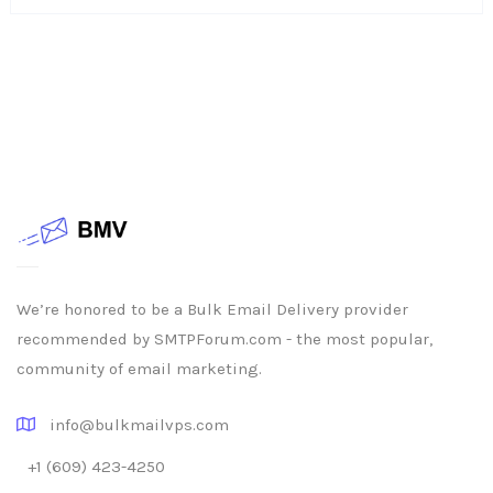
We’re honored to be a Bulk Email Delivery provider
recommended by SMTPForum.com - the most popular,
community of email marketing.
info@bulkmailvps.com
+1 (609) 423-4250