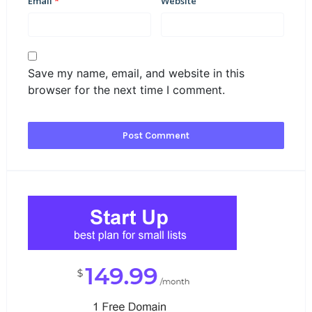
Email
*
Website
Save my name, email, and website in this
browser for the next time I comment.