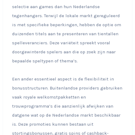
selectie aan games dan hun Nederlandse
tegenhangers. Terwijl de lokale markt gereguleerd
is met specifieke beperkingen, hebben de optie om
duizenden titels aan te presenteren van tientallen
spelleveranciers. Deze variëteit spreekt vooral
doorgewinterde spelers aan die op zoek zijn naar
bepaalde speltypen of thema’s.
Een ander essentieel aspect is de flexibiliteit in
bonusstructuren. Buitenlandse providers gebruiken
vaak royale welkomstpakketten en
trouwprogramma’s die aanzienlijk afwijken van
datgene wat op de Nederlandse markt beschikbaar
is. Deze promoties kunnen bestaan uit
stortingsbonussen, gratis spins of cashback-