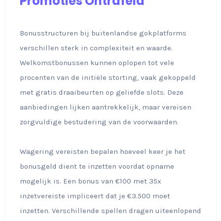
Promoties Ontrafeld
Bonusstructuren bij buitenlandse gokplatforms
verschillen sterk in complexiteit en waarde.
Welkomstbonussen kunnen oplopen tot vele
procenten van de initiële storting, vaak gekoppeld
met gratis draaibeurten op geliefde slots. Deze
aanbiedingen lijken aantrekkelijk, maar vereisen
zorgvuldige bestudering van de voorwaarden.
Wagering vereisten bepalen hoeveel keer je het
bonusgeld dient te inzetten voordat opname
mogelijk is. Een bonus van €100 met 35x
inzetvereiste impliceert dat je €3.500 moet
inzetten. Verschillende spellen dragen uiteenlopend