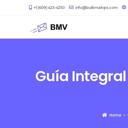
+1 (609) 423-4250
info@bulkmailvps.com
Guía Integral
Home