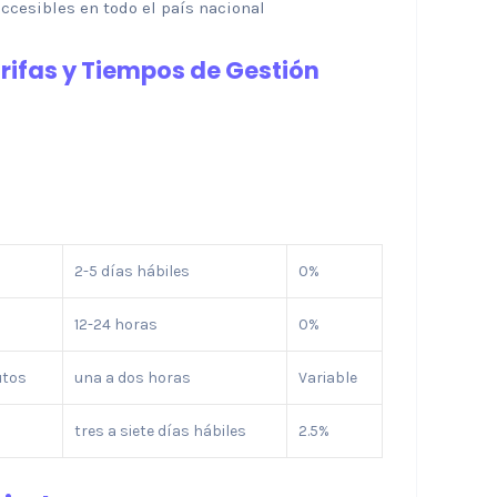
cesibles en todo el país nacional
rifas y Tiempos de Gestión
2-5 días hábiles
0%
12-24 horas
0%
utos
una a dos horas
Variable
tres a siete días hábiles
2.5%