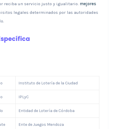
 reciba un servicio justo y igualitario.
mejores
uisitos legales determinados por las autoridades
o.
Específica
do
Instituto de Lotería de la Ciudad
do
IPLyC
do
Entidad de Lotería de Córdoba
ite
Ente de Juegos Mendoza