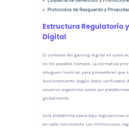
Protocolos de Resguardo y Privacida
Estructura Regulatorio 
Digital
El contexto del gaming digital en suelo a
en los pasados tiempos. La normativa prov
otorguen licencias para proveedores que s
funcionamiento. Según datos verificados de
usuarios argentinos optan por plataforma
globalmente.
Esta plataforma opera bajo regulaciones 
en cada movimiento. Los instituciones reg