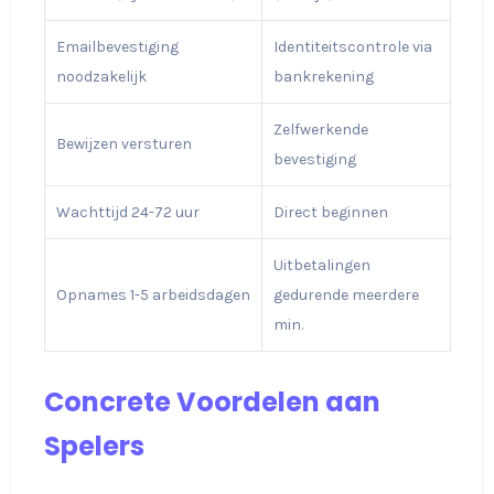
Emailbevestiging
Identiteitscontrole via
noodzakelijk
bankrekening
Zelfwerkende
Bewijzen versturen
bevestiging
Wachttijd 24-72 uur
Direct beginnen
Uitbetalingen
Opnames 1-5 arbeidsdagen
gedurende meerdere
min.
Concrete Voordelen aan
Spelers