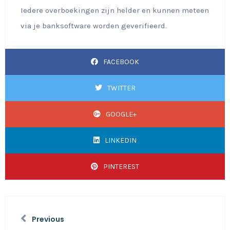
Iedere overboekingen zijn helder en kunnen meteen
via je banksoftware worden geverifieerd.
FACEBOOK
TWITTER
GOOGLE+
LINKEDIN
PINTEREST
Previous