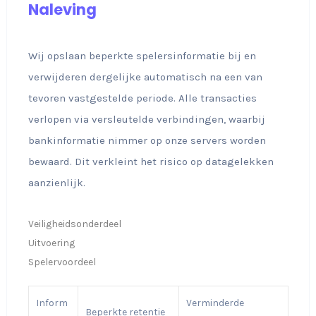
Naleving
Wij opslaan beperkte spelersinformatie bij en
verwijderen dergelijke automatisch na een van
tevoren vastgestelde periode. Alle transacties
verlopen via versleutelde verbindingen, waarbij
bankinformatie nimmer op onze servers worden
bewaard. Dit verkleint het risico op datagelekken
aanzienlijk.
Veiligheidsonderdeel
Uitvoering
Spelervoordeel
Inform
Verminderde
Beperkte retentie