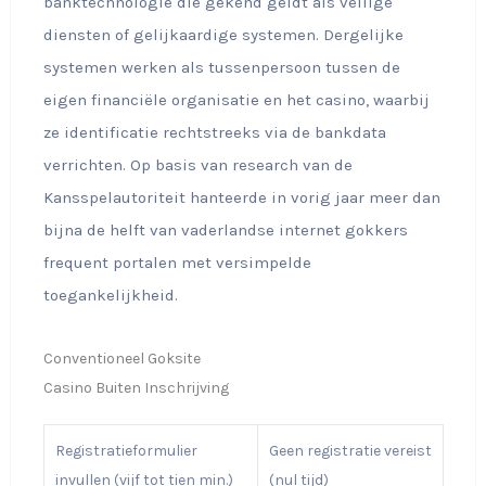
banktechnologie die gekend geldt als veilige
diensten of gelijkaardige systemen. Dergelijke
systemen werken als tussenpersoon tussen de
eigen financiële organisatie en het casino, waarbij
ze identificatie rechtstreeks via de bankdata
verrichten. Op basis van research van de
Kansspelautoriteit hanteerde in vorig jaar meer dan
bijna de helft van vaderlandse internet gokkers
frequent portalen met versimpelde
toegankelijkheid.
Conventioneel Goksite
Casino Buiten Inschrijving
Registratieformulier
Geen registratie vereist
invullen (vijf tot tien min.)
(nul tijd)