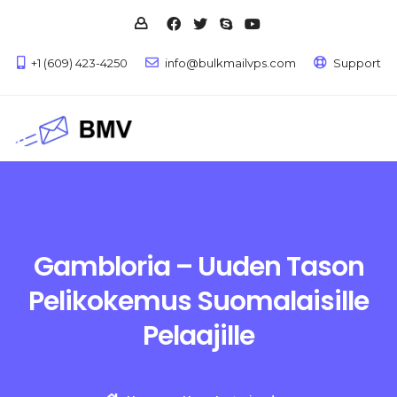
+1 (609) 423-4250
info@bulkmailvps.com
Support
Gambloria – Uuden Tason
Pelikokemus Suomalaisille
Pelaajille