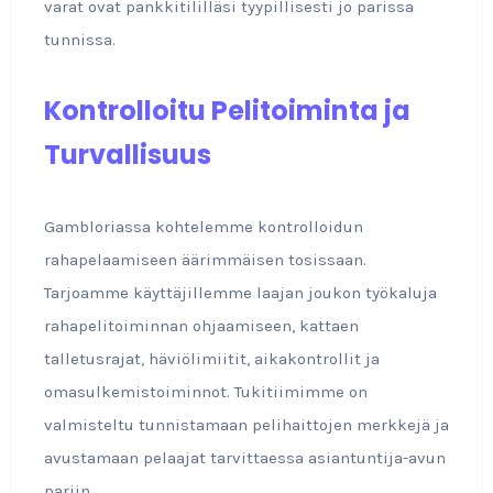
varat ovat pankkitililläsi tyypillisesti jo parissa
tunnissa.
Kontrolloitu Pelitoiminta ja
Turvallisuus
Gambloriassa kohtelemme kontrolloidun
rahapelaamiseen äärimmäisen tosissaan.
Tarjoamme käyttäjillemme laajan joukon työkaluja
rahapelitoiminnan ohjaamiseen, kattaen
talletusrajat, häviölimiitit, aikakontrollit ja
omasulkemistoiminnot. Tukitiimimme on
valmisteltu tunnistamaan pelihaittojen merkkejä ja
avustamaan pelaajat tarvittaessa asiantuntija-avun
pariin.