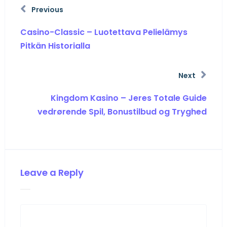
Previous
Casino-Classic – Luotettava Pelielämys
Pitkän Historialla
Next
Kingdom Kasino – Jeres Totale Guide
vedrørende Spil, Bonustilbud og Tryghed
Leave a Reply