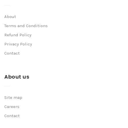
About
Terms and Conditions
Refund Policy
Privacy Policy
Contact
About us
Site map
Careers
Contact