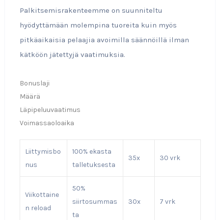
Palkitsemisrakenteemme on suunniteltu
hyödyttämään molempina tuoreita kuin myös
pitkäaikaisia pelaajia avoimilla säännöillä ilman
kätköön jätettyjä vaatimuksia.
Bonuslaji
Määrä
Läpipeluuvaatimus
Voimassaoloaika
Liittymisbo
100% ekasta
35x
30 vrk
nus
talletuksesta
50%
Viikottaine
siirtosummas
30x
7 vrk
n reload
ta