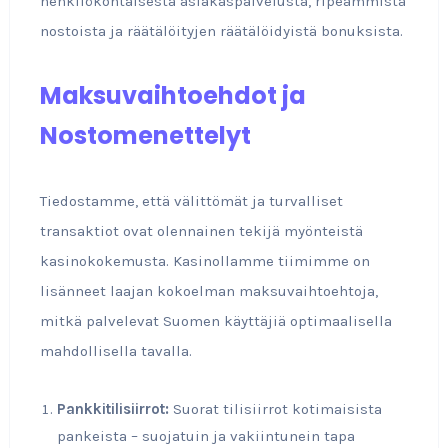
henkilökohtaisesta asiakaspalvelusta, ripeämmistä
nostoista ja räätälöityjen räätälöidyistä bonuksista.
Maksuvaihtoehdot ja
Nostomenettelyt
Tiedostamme, että välittömät ja turvalliset
transaktiot ovat olennainen tekijä myönteistä
kasinokokemusta. Kasinollamme tiimimme on
lisänneet laajan kokoelman maksuvaihtoehtoja,
mitkä palvelevat Suomen käyttäjiä optimaalisella
mahdollisella tavalla.
Pankkitilisiirrot:
Suorat tilisiirrot kotimaisista
pankeista – suojatuin ja vakiintunein tapa