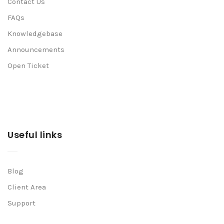
Contact Us
FAQs
Knowledgebase
Announcements
Open Ticket
Useful links
Blog
Client Area
Support