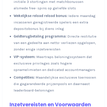
initiële 3 stortingen met matchbonussen
alsmede free- spins op geliefde slots
Wekelijkse reload reload bonus:
Iedere maandag
incasseren geregistreerde spelers een extra
depositobonus bij diens inleg
Geldterugbetaling programma:
Directe restitutie
van een gedeelte aan netto- verliezen opgelopen,
zonder enige inzetvereisten
VIP-systeem:
Meertraps beloningssysteem dat
exclusieve privileges zoals hogere
opnamelimieten en dedicated accountmanagers
Competities:
Maandelijkse exclusieve toernooien
die gegarandeerde prijzenpools en daarnaast
leaderboard-beloningen
Inzetvereisten en Voorwaarden