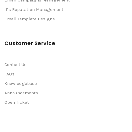
Email Campaigns Management
IPs Reputation Management
Email Template Designs
Customer Service
Contact Us
FAQs
Knowledgebase
Announcements
Open Ticket