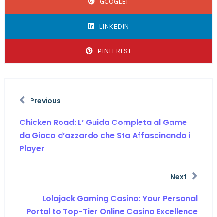
GOOGLE+
LINKEDIN
PINTEREST
Previous
Chicken Road: L’ Guida Completa al Game
da Gioco d’azzardo che Sta Affascinando i
Player
Next
Lolajack Gaming Casino: Your Personal
Portal to Top-Tier Online Casino Excellence