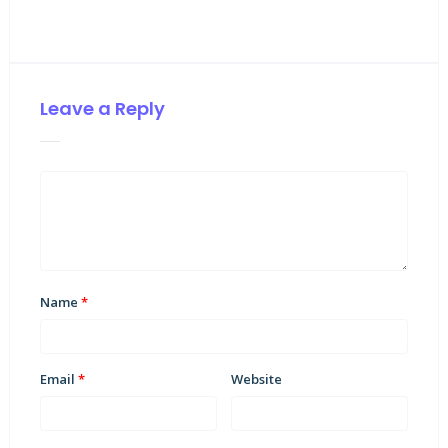
Leave a Reply
Name
*
Email
*
Website