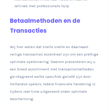
Jellinek met professionele hulp
Betaalmethoden en de
Transacties
Wij hier weten dat snelle snelle en daarnaast
veilige transacties essentieel zijn om een prettige
optimale spelervaring. Daarom presenteren wij u
een breed assortiment met transactiemethoden
geïntegreerd welke specifiek geliefd zijn door
Hollandse spelers. Iedere financiële handeling is
tijdens real-time uitgevoerd onder optimale
bescherming.