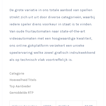
De grote variatie in ons totale aanbod van spellen
strekt zich uit uit door diverse categorieën, waarbij
iedere speler diens voorkeur in staat is te vinden.
Van oude fruitautomaten naar state-of-the-art
videoautomaten met een hoogwaardige kwaliteit,
ons online gokplatform verzekert een unieke
speelervaring welke zowel grafisch indrukwekkend
als op technisch vlak voortreffelijk is.
Categorie
Hoeveelheid Titels
Top Aanbieder
Gemiddelde RTP