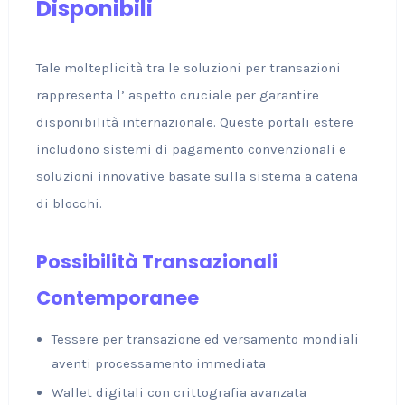
Disponibili
Tale molteplicità tra le soluzioni per transazioni
rappresenta l’ aspetto cruciale per garantire
disponibilità internazionale. Queste portali estere
includono sistemi di pagamento convenzionali e
soluzioni innovative basate sulla sistema a catena
di blocchi.
Possibilità Transazionali
Contemporanee
Tessere per transazione ed versamento mondiali
aventi processamento immediata
Wallet digitali con crittografia avanzata