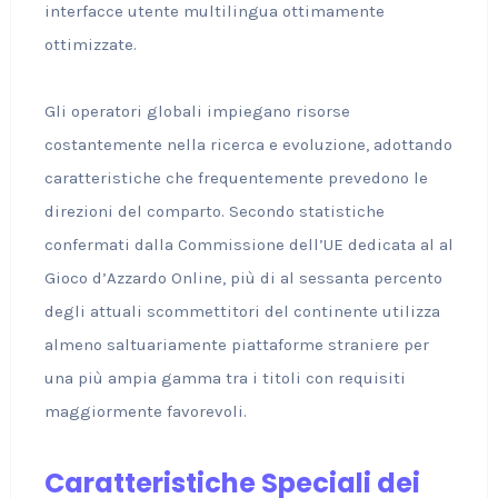
interfacce utente multilingua ottimamente
ottimizzate.
Gli operatori globali impiegano risorse
costantemente nella ricerca e evoluzione, adottando
caratteristiche che frequentemente prevedono le
direzioni del comparto. Secondo statistiche
confermati dalla Commissione dell’UE dedicata al al
Gioco d’Azzardo Online, più di al sessanta percento
degli attuali scommettitori del continente utilizza
almeno saltuariamente piattaforme straniere per
una più ampia gamma tra i titoli con requisiti
maggiormente favorevoli.
Caratteristiche Speciali dei