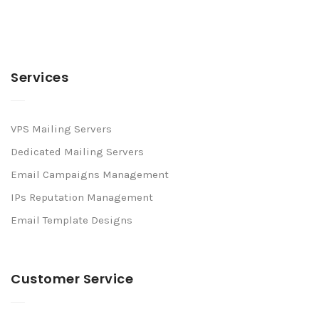
Services
VPS Mailing Servers
Dedicated Mailing Servers
Email Campaigns Management
IPs Reputation Management
Email Template Designs
Customer Service