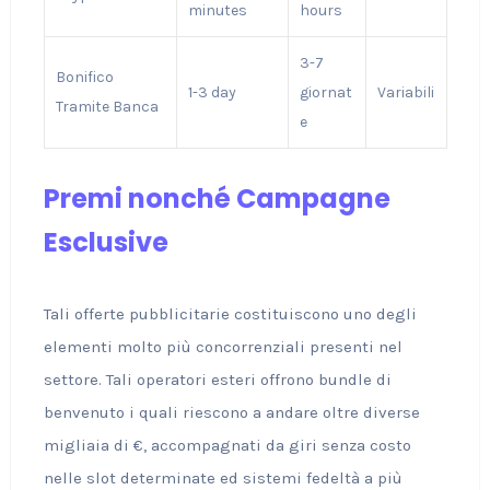
minutes
hours
3-7
Bonifico
1-3 day
giornat
Variabili
Tramite Banca
e
Premi nonché Campagne
Esclusive
Tali offerte pubblicitarie costituiscono uno degli
elementi molto più concorrenziali presenti nel
settore. Tali operatori esteri offrono bundle di
benvenuto i quali riescono a andare oltre diverse
migliaia di €, accompagnati da giri senza costo
nelle slot determinate ed sistemi fedeltà a più