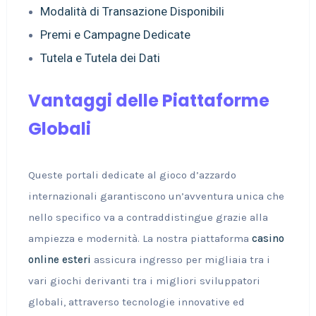
Modalità di Transazione Disponibili
Premi e Campagne Dedicate
Tutela e Tutela dei Dati
Vantaggi delle Piattaforme
Globali
Queste portali dedicate al gioco d’azzardo
internazionali garantiscono un’avventura unica che
nello specifico va a contraddistingue grazie alla
ampiezza e modernità. La nostra piattaforma
casino
online esteri
assicura ingresso per migliaia tra i
vari giochi derivanti tra i migliori sviluppatori
globali, attraverso tecnologie innovative ed