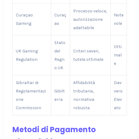
Processo veloce,
Curaçao
Curaç
Note
autorizzazione
Gaming
ao
vole
adattabile
Stato
Otti
UK Gaming
del
Criteri severi,
mal
Regulation
Regn
tutela ottimale
e
o UK
Gibraltar di
Affidabilità
Dav
Regolamentazi
Gibilt
tributaria,
vero
one
erra
normativa
Elev
Commission
robusta
ato
Metodi di Pagamento