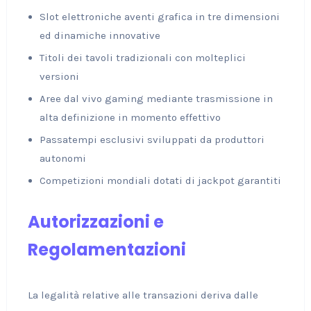
Slot elettroniche aventi grafica in tre dimensioni
ed dinamiche innovative
Titoli dei tavoli tradizionali con molteplici
versioni
Aree dal vivo gaming mediante trasmissione in
alta definizione in momento effettivo
Passatempi esclusivi sviluppati da produttori
autonomi
Competizioni mondiali dotati di jackpot garantiti
Autorizzazioni e
Regolamentazioni
La legalità relative alle transazioni deriva dalle