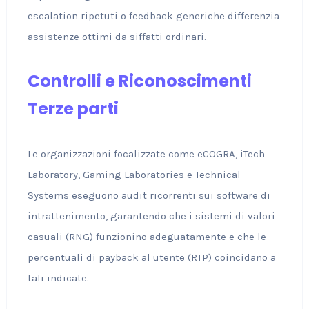
escalation ripetuti o feedback generiche differenzia
assistenze ottimi da siffatti ordinari.
Controlli e Riconoscimenti
Terze parti
Le organizzazioni focalizzate come eCOGRA, iTech
Laboratory, Gaming Laboratories e Technical
Systems eseguono audit ricorrenti sui software di
intrattenimento, garantendo che i sistemi di valori
casuali (RNG) funzionino adeguatamente e che le
percentuali di payback al utente (RTP) coincidano a
tali indicate.