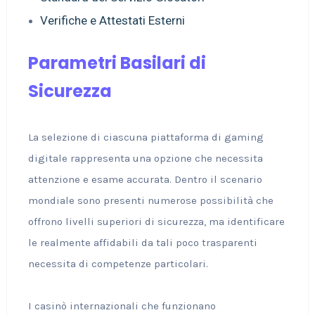
Verifiche e Attestati Esterni
Parametri Basilari di
Sicurezza
La selezione di ciascuna piattaforma di gaming
digitale rappresenta una opzione che necessita
attenzione e esame accurata. Dentro il scenario
mondiale sono presenti numerose possibilità che
offrono livelli superiori di sicurezza, ma identificare
le realmente affidabili da tali poco trasparenti
necessita di competenze particolari.
I casinò internazionali che funzionano