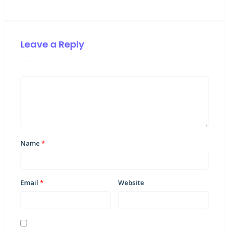
Leave a Reply
Name
*
Email
*
Website