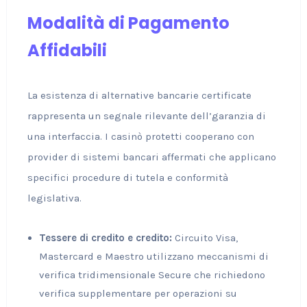
Modalità di Pagamento
Affidabili
La esistenza di alternative bancarie certificate
rappresenta un segnale rilevante dell’garanzia di
una interfaccia. I casinò protetti cooperano con
provider di sistemi bancari affermati che applicano
specifici procedure di tutela e conformità
legislativa.
Tessere di credito e credito:
Circuito Visa,
Mastercard e Maestro utilizzano meccanismi di
verifica tridimensionale Secure che richiedono
verifica supplementare per operazioni su