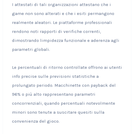
I attestati di tali organizzazioni attestano che i
game non sono alterati e che i esiti permangono
realmente aleatori. Le piattaforme professionali
rendono noti rapporti di verifiche correnti,
dimostrando limpidezza funzionale e aderenza agli
parametri globali.
Le percentuali di ritorno controllate offrono ai utenti
info precise sulle previsioni statistiche a
prolungato periodo. Macchinette con payback del
96% o più alto rappresentano parametri
concorrenziali, quando percentuali notevolmente
minori sono tenute a suscitare quesiti sulla
convenienza del gioco.