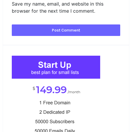
Save my name, email, and website in this
browser for the next time I comment.