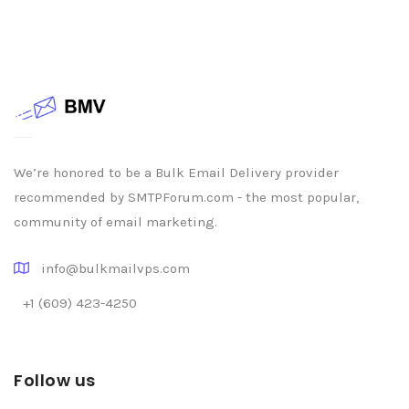
We’re honored to be a Bulk Email Delivery provider
recommended by SMTPForum.com - the most popular,
community of email marketing.
info@bulkmailvps.com
+1 (609) 423-4250
Follow us