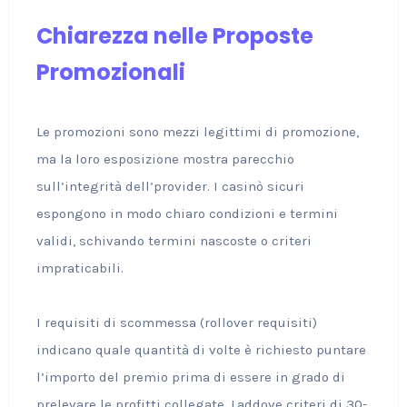
Chiarezza nelle Proposte
Promozionali
Le promozioni sono mezzi legittimi di promozione,
ma la loro esposizione mostra parecchio
sull’integrità dell’provider. I casinò sicuri
espongono in modo chiaro condizioni e termini
validi, schivando termini nascoste o criteri
impraticabili.
I requisiti di scommessa (rollover requisiti)
indicano quale quantità di volte è richiesto puntare
l’importo del premio prima di essere in grado di
prelevare le profitti collegate. Laddove criteri di 30-