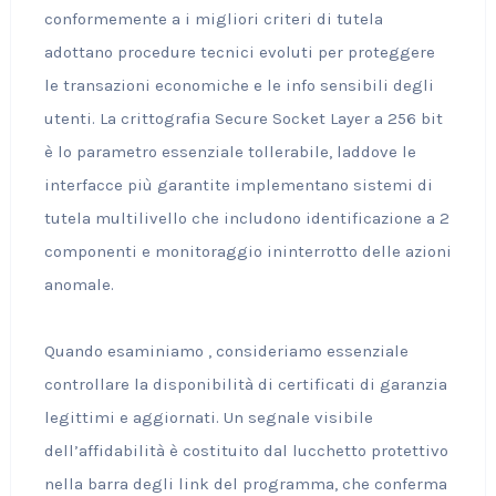
conformemente a i migliori criteri di tutela
adottano procedure tecnici evoluti per proteggere
le transazioni economiche e le info sensibili degli
utenti. La crittografia Secure Socket Layer a 256 bit
è lo parametro essenziale tollerabile, laddove le
interfacce più garantite implementano sistemi di
tutela multilivello che includono identificazione a 2
componenti e monitoraggio ininterrotto delle azioni
anomale.
Quando esaminiamo , consideriamo essenziale
controllare la disponibilità di certificati di garanzia
legittimi e aggiornati. Un segnale visibile
dell’affidabilità è costituito dal lucchetto protettivo
nella barra degli link del programma, che conferma