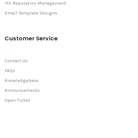
IPs Reputation Management
Email Template Designs
Customer Service
Contact Us
FAQs
Knowledgebase
Announcements
Open Ticket