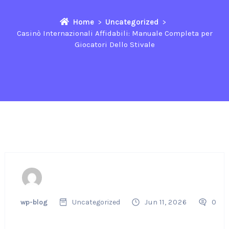
Home
Uncategorized
Casinò Internazionali Affidabili: Manuale Completa per
Giocatori Dello Stivale
wp-blog
Uncategorized
Jun 11, 2026
0