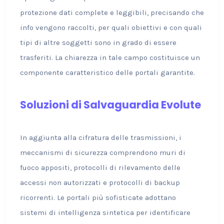
protezione dati complete e leggibili, precisando che
info vengono raccolti, per quali obiettivi e con quali
tipi di altre soggetti sono in grado di essere
trasferiti. La chiarezza in tale campo costituisce un
componente caratteristico delle portali garantite.
Soluzioni di Salvaguardia Evolute
In aggiunta alla cifratura delle trasmissioni, i
meccanismi di sicurezza comprendono muri di
fuoco appositi, protocolli di rilevamento delle
accessi non autorizzati e protocolli di backup
ricorrenti. Le portali più sofisticate adottano
sistemi di intelligenza sintetica per identificare