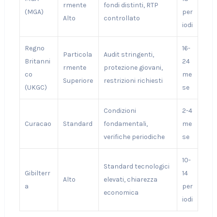
rmente
fondi distinti, RTP
(MGA)
per
Alto
controllato
iodi
Regno
16-
Particola
Audit stringenti,
Britanni
24
rmente
protezione giovani,
co
me
Superiore
restrizioni richiesti
(UKGC)
se
Condizioni
2-4
Curacao
Standard
fondamentali,
me
verifiche periodiche
se
10-
Standard tecnologici
Gibilterr
14
Alto
elevati, chiarezza
a
per
economica
iodi