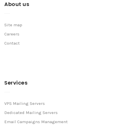
About us
Site map
Careers
Contact
Services
VPS Mailing Servers
Dedicated Mailing Servers
Email Campaigns Management