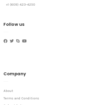
+1 (609) 423-4250
Follow us
Company
About
Terms and Conditions