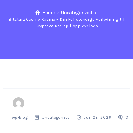
Home
Uncategorized
Bitstarz Casino Kasino – Din Fullstendige Veiledning til
Kryptovaluta-spillopplevelsen
wp-blog
Uncategorized
Jun 23, 2026
0