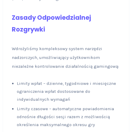
Zasady Odpowiedzialnej
Rozgrywki
Wdrożyliśmy kompleksowy system narzędzi
nadzorczych, umożliwiający użytkownikom
niezależne kontrolowanie działalnością gamingową:
Limity wpłat – dzienne, tygodniowe i miesięczne
ograniczenia wpłat dostosowane do
indywidualnych wymagań
Limity czasowe – automatyczne powiadomienia
odnośnie długości sesji razem z możliwością
określenia maksymalnego okresu gry