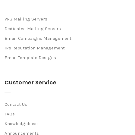
VPS Mailing Servers
Dedicated Mailing Servers
Email Campaigns Management
IPs Reputation Management
Email Template Designs
Customer Service
Contact Us
FAQs
Knowledgebase
Announcements