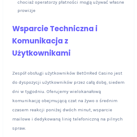
chociaż operatorzy płatności mogą używać własne
prowizje
Wsparcie Techniczna i
Komunikacja z
Użytkownikami
Zespół obsługi użytkowników BetOnRed Casino jest
do dyspozycji użytkowników przez całą dobę, siedem
dni w tygodniu. Oferujemy wielokanałową
komunikację obejmującą czat na żywo o średnim
czasem reakcji poniżej dwóch minut, wsparcie
mailowe i dedykowaną linię telefoniczną na pilnych
spraw.