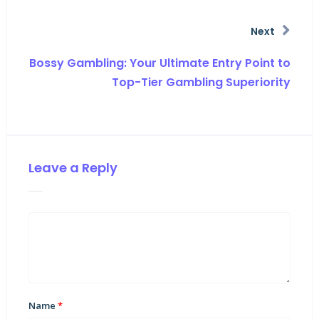
Next
Bossy Gambling: Your Ultimate Entry Point to
Top-Tier Gambling Superiority
Leave a Reply
Name
*