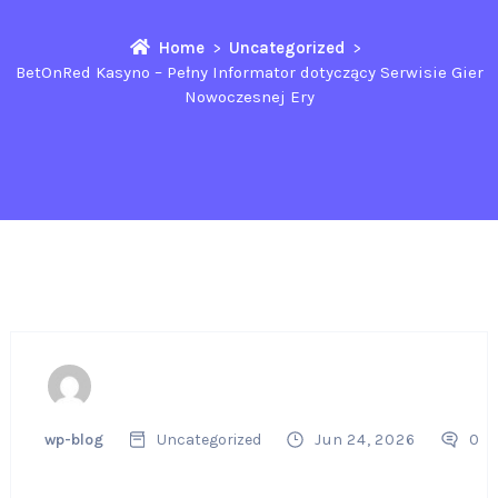
Home
Uncategorized
BetOnRed Kasyno – Pełny Informator dotyczący Serwisie Gier
Nowoczesnej Ery
wp-blog
Uncategorized
Jun 24, 2026
0