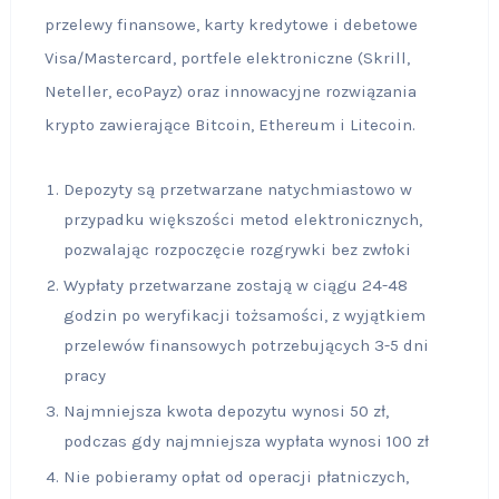
przelewy finansowe, karty kredytowe i debetowe
Visa/Mastercard, portfele elektroniczne (Skrill,
Neteller, ecoPayz) oraz innowacyjne rozwiązania
krypto zawierające Bitcoin, Ethereum i Litecoin.
Depozyty są przetwarzane natychmiastowo w
przypadku większości metod elektronicznych,
pozwalając rozpoczęcie rozgrywki bez zwłoki
Wypłaty przetwarzane zostają w ciągu 24-48
godzin po weryfikacji tożsamości, z wyjątkiem
przelewów finansowych potrzebujących 3-5 dni
pracy
Najmniejsza kwota depozytu wynosi 50 zł,
podczas gdy najmniejsza wypłata wynosi 100 zł
Nie pobieramy opłat od operacji płatniczych,