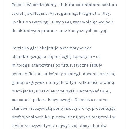
Polsce. Współdziałamy z takimi potentatami sektora
takich jak NetEnt, Microgaming, Pragmatic Play,
Evolution Gaming i Play’n GO, zapewniając wejście
do aktualnych premier oraz klasycznych pozycji.
Portfolio gier obejmuje automaty wideo
charakteryzujące się rozległej tematyce – od
mitologii starożytnej po futurystyczne fabuły
science fiction. Miłośnicy strategii docenią szeroką
gamę rozgrywek stolnych, w tym kilkanaście wersji
blackjacka, ruletki europejskiej i amerykańskiej,
baccarat i pokera kasynowego. Dział live casino
stanowi rzeczywistą perłę naszej oferty, prezentując
profesjonalnych krupierów kierujących rozgrywki w
trybie rzeczywistym z najwyższej klasy studiów