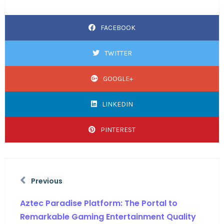
FACEBOOK
TWITTER
GOOGLE+
LINKEDIN
PINTEREST
Previous
Aztec Paradise Platform: The Portal to
Remarkable Gaming Entertainment Quality