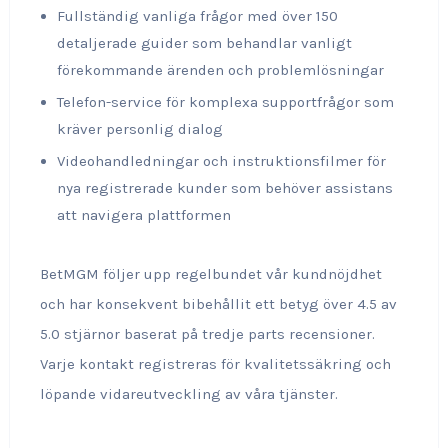
Fullständig vanliga frågor med över 150
detaljerade guider som behandlar vanligt
förekommande ärenden och problemlösningar
Telefon-service för komplexa supportfrågor som
kräver personlig dialog
Videohandledningar och instruktionsfilmer för
nya registrerade kunder som behöver assistans
att navigera plattformen
BetMGM följer upp regelbundet vår kundnöjdhet
och har konsekvent bibehållit ett betyg över 4.5 av
5.0 stjärnor baserat på tredje parts recensioner.
Varje kontakt registreras för kvalitetssäkring och
löpande vidareutveckling av våra tjänster.