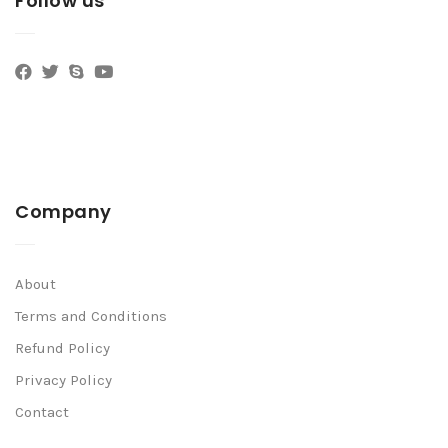
Follow us
Company
About
Terms and Conditions
Refund Policy
Privacy Policy
Contact