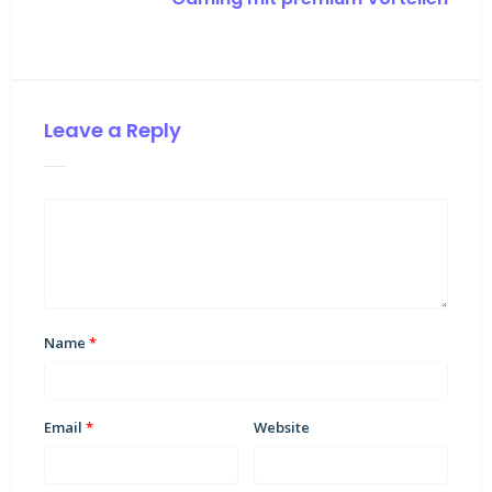
Leave a Reply
Name
*
Email
*
Website