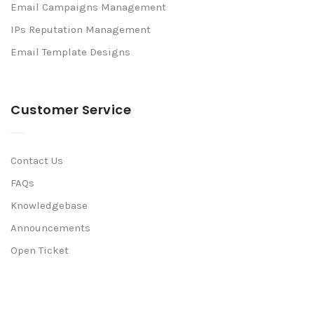
Email Campaigns Management
IPs Reputation Management
Email Template Designs
Customer Service
Contact Us
FAQs
Knowledgebase
Announcements
Open Ticket