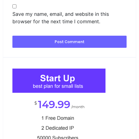
Save my name, email, and website in this
browser for the next time I comment.