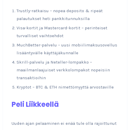
Trustly-ratkaisu – nopea deposito & ripeät
palautukset heti pankkitunnuksilla
Visa-kortit ja Mastercard-kortit – perinteiset
turvalliset vaihtoehdot
MuchBetter-palvelu – uusi mobiilimaksusovellus
lisääntyvälle käyttäjäkunnalle
Skrill-palvelu ja Neteller-lompakko –
maailmanlaajuiset verkkolompakot nopeisiin
transaktioihin
Kryptot – BTC & ETH nimettömyyttä arvostaville
Peli Liikkeellä
Uuden ajan pelaaminen ei enää tule olla rajoittunut