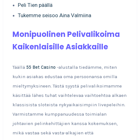
Peli Tien päällä
Tukemme seisoo Aina Valmiina
Monipuolinen Pelivalikoima
Kaikenlaisille Asiakkaille
Täällä
55 Bet Casino
-alustalla tiedämme, miten
kukin asiakas edustaa oma persoonansa omilla
mieltymyksineen. Tästä syystä pelivalikoimamme
käsittää lähes tuhat vaihtelevaa vaihtoehtoa alkaen
klassisista sloteista nykyaikaisimpiin livepeleihin.
Varmistamme kumppanuudessa toimialan
johtavien pelinkehittäjien kanssa kokemuksen,
mikä vastaa sekä vasta-alkajien että