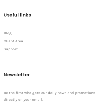
Useful links
Blog
Client Area
Support
Newsletter
Be the first who gets our daily news and promotions
directly on your email.