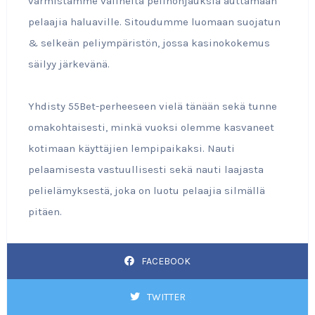
varmistamme välineitä pelinohjauksia auttamaan
pelaajia haluaville. Sitoudumme luomaan suojatun
& selkeän peliympäristön, jossa kasinokokemus
säilyy järkevänä.
Yhdisty 55Bet-perheeseen vielä tänään sekä tunne
omakohtaisesti, minkä vuoksi olemme kasvaneet
kotimaan käyttäjien lempipaikaksi. Nauti
pelaamisesta vastuullisesti sekä nauti laajasta
pelielämyksestä, joka on luotu pelaajia silmällä
pitäen.
FACEBOOK
TWITTER