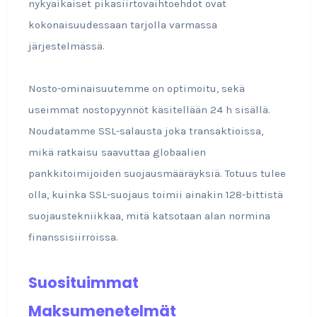
nykyaikaiset pikasiirtovaihtoehdot ovat
kokonaisuudessaan tarjolla varmassa
järjestelmässä.
Nosto-ominaisuutemme on optimoitu, sekä
useimmat nostopyynnöt käsitellään 24 h sisällä.
Noudatamme SSL-salausta joka transaktioissa,
mikä ratkaisu saavuttaa globaalien
pankkitoimijoiden suojausmääräyksiä. Totuus tulee
olla, kuinka SSL-suojaus toimii ainakin 128-bittistä
suojaustekniikkaa, mitä katsotaan alan normina
finanssisiirroissa.
Suosituimmat
Maksumenetelmät