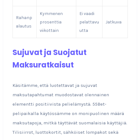
Kymmenen
Ei vaadi
Rahanp
prosenttia
pelattavu
Jatkuva
alautus
viikottain
utta
Sujuvat ja Suojatut
Maksuratkaisut
Käsitämme, että luotettavat ja sujuvat
maksutapahtumat muodostavat olennainen
elementti positiivista pelielämystä. 55Bet-
pelipaikalla käytössämme on monipuolinen määrä
maksutapoja, mitkä täyttävät suomalaisia käyttäjiä.
Tilisiirrot, luottokortit, sähköiset lompakot sekä